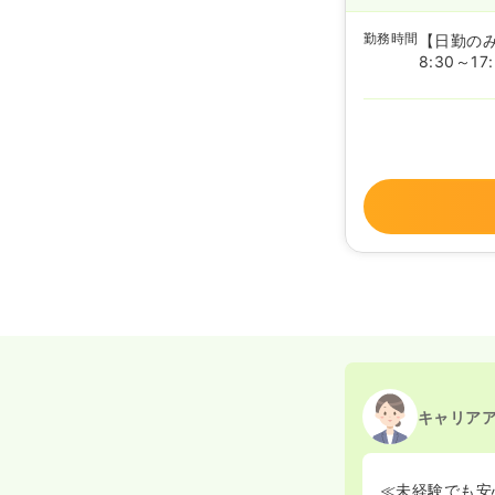
勤務時間
【日勤の
8:30～17
キャリア
≪未経験でも安