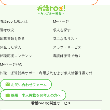
看護roo!転職とは
Myページ
選考状況
求人を探す
応募書類を作る
気になるリスト
閲覧した求人
スカウトサービス
転職応援コンテンツ
看護師派遣で働く
MyページFAQ
転職・派遣就業サポート利用規約および個人情報保護方針
お問い合わせフォーム
採用・求人掲載をお考えの方へ
看護roo!の関連サービス