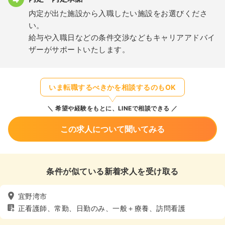
内定が出た施設から入職したい施設をお選びくださ
い。
給与や入職日などの条件交渉などもキャリアアドバイ
ザーがサポートいたします。
いま転職するべきかを相談するのもOK
希望や経験をもとに、LINEで相談できる
この求人について聞いてみる
条件が似ている新着求人を受け取る
宜野湾市
正看護師、常勤、日勤のみ、一般＋療養、訪問看護