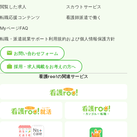
閲覧した求人
スカウトサービス
転職応援コンテンツ
看護師派遣で働く
MyページFAQ
転職・派遣就業サポート利用規約および個人情報保護方針
お問い合わせフォーム
採用・求人掲載をお考えの方へ
看護roo!の関連サービス