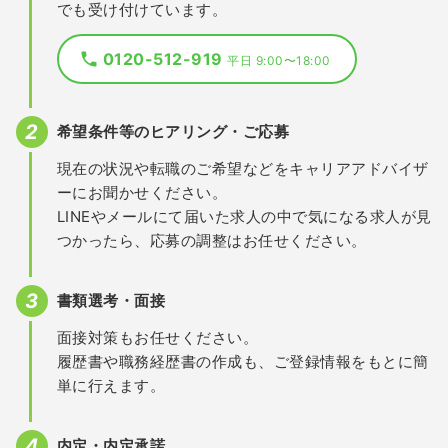
でも受け付けています。
0120-512-919
平日 9:00〜18:00
希望条件等のヒアリング・ご応募
現在の状況や転職のご希望などをキャリアアドバイザ
ーにお聞かせください。
LINEやメールにて届いた求人の中で気になる求人が見
つかったら、応募の調整はお任せください。
書類選考・面接
面接対策もお任せください。
履歴書や職務経歴書の作成も、ご登録情報をもとに簡
単に行えます。
内定・内定承諾