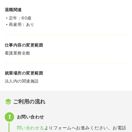
退職関連
定年：60歳
再雇用：あり
仕事内容の変更範囲
看護業務全般
就業場所の変更範囲
法人内の関連施設
ご利用の流れ
お問い合わせ
問い合わせる
よりフォームへお進みください。お電話