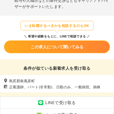
給与や入職日などの条件交渉などもキャリアアドバイ
ザーがサポートいたします。
いま転職するべきかを相談するのもOK
希望や経験をもとに、LINEで相談できる
この求人について聞いてみる
条件が似ている新着求人を受け取る
島尻郡南風原町
正看護師、パート(非常勤)、日勤のみ、一般病院、病棟
LINEで受け取る