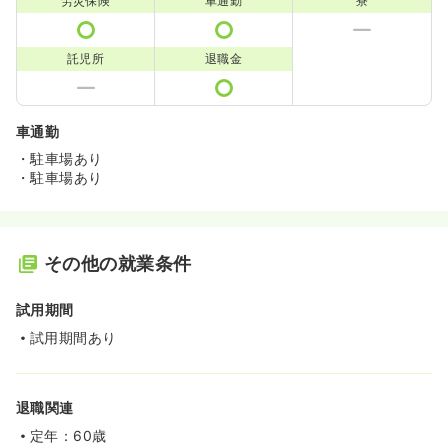
労災保険
車通勤
寮
託児所
退職金
車通勤
・駐車場あり
・駐車場あり
その他の就業条件
試用期間
試用期間あり
退職関連
定年：60歳