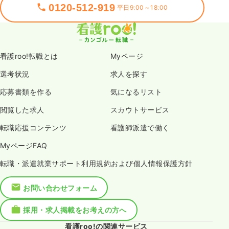
0120-512-919
平日9:00～18:00
看護roo!転職とは
Myページ
選考状況
求人を探す
応募書類を作る
気になるリスト
閲覧した求人
スカウトサービス
転職応援コンテンツ
看護師派遣で働く
MyページFAQ
転職・派遣就業サポート利用規約および個人情報保護方針
お問い合わせフォーム
採用・求人掲載をお考えの方へ
看護roo!の関連サービス