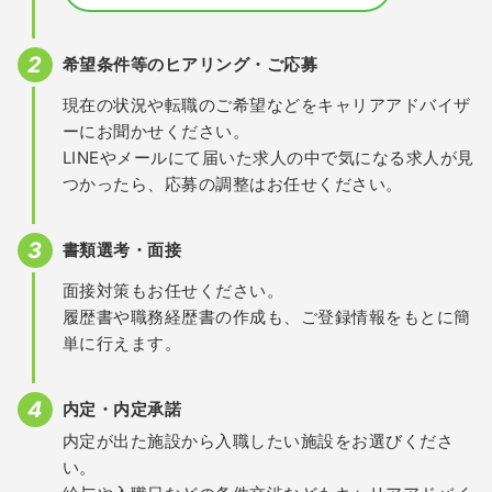
希望条件等のヒアリング・ご応募
現在の状況や転職のご希望などをキャリアアドバイザ
ーにお聞かせください。
LINEやメールにて届いた求人の中で気になる求人が見
つかったら、応募の調整はお任せください。
書類選考・面接
面接対策もお任せください。
履歴書や職務経歴書の作成も、ご登録情報をもとに簡
単に行えます。
内定・内定承諾
内定が出た施設から入職したい施設をお選びくださ
い。