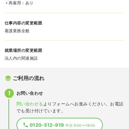
再雇用：あり
仕事内容の変更範囲
看護業務全般
就業場所の変更範囲
法人内の関連施設
ご利用の流れ
お問い合わせ
問い合わせる
よりフォームへお進みください。お電話
でも受け付けています。
0120-512-919
平日 9:00〜18:00