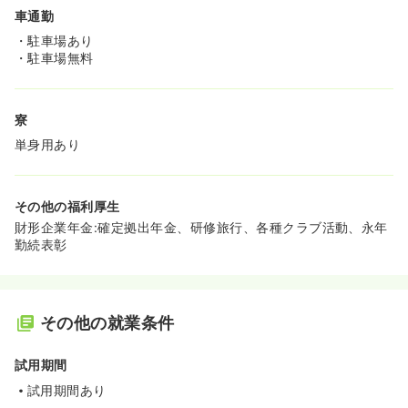
車通勤
・駐車場あり
・駐車場無料
寮
単身用あり
その他の福利厚生
財形企業年金:確定拠出年金、研修旅行、各種クラブ活動、永年
勤続表彰
その他の就業条件
試用期間
試用期間あり