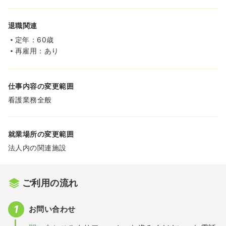
退職関連
定年：60歳
再雇用：あり
仕事内容の変更範囲
看護業務全般
就業場所の変更範囲
法人内の関連施設
ご利用の流れ
お問い合わせ