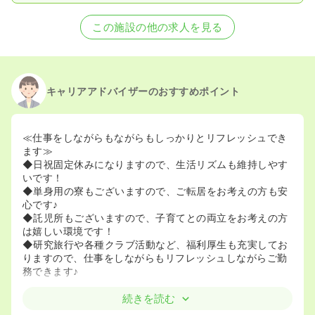
この施設の他の求人を見る
キャリアアドバイザーのおすすめポイント
≪仕事をしながらもながらもしっかりとリフレッシュでき
ます≫
◆日祝固定休みになりますので、生活リズムも維持しやす
いです！
◆単身用の寮もございますので、ご転居をお考えの方も安
心です♪
◆託児所もございますので、子育てとの両立をお考えの方
は嬉しい環境です！
◆研究旅行や各種クラブ活動など、福利厚生も充実してお
りますので、仕事をしながらもリフレッシュしながらご勤
務できます♪
続きを読む