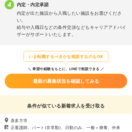
内定・内定承諾
内定が出た施設から入職したい施設をお選びくださ
い。
給与や入職日などの条件交渉などもキャリアアドバイ
ザーがサポートいたします。
いま転職するべきかを相談するのもOK
希望や経験をもとに、LINEで相談できる
最新の募集状況を確認してみる
条件が似ている新着求人を受け取る
喜多方市
正看護師、パート(非常勤)、日勤のみ、一般＋療養、外来