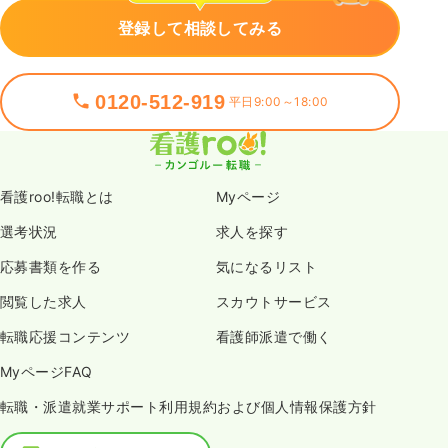
登録して相談してみる
0120-512-919
平日9:00～18:00
看護roo!転職とは
Myページ
選考状況
求人を探す
応募書類を作る
気になるリスト
閲覧した求人
スカウトサービス
転職応援コンテンツ
看護師派遣で働く
MyページFAQ
転職・派遣就業サポート利用規約および個人情報保護方針