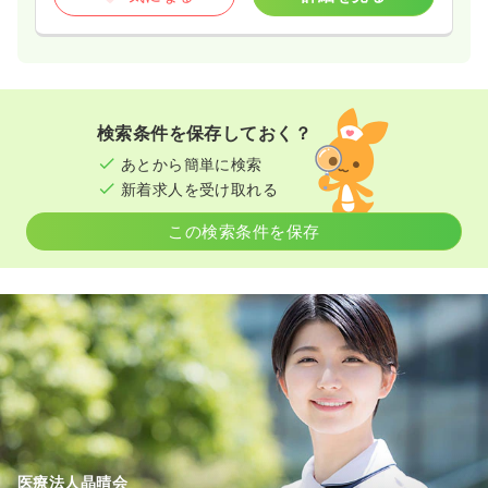
検索条件を保存しておく？
あとから簡単に検索
新着求人を受け取れる
この検索条件を保存
医療法人晶晴会