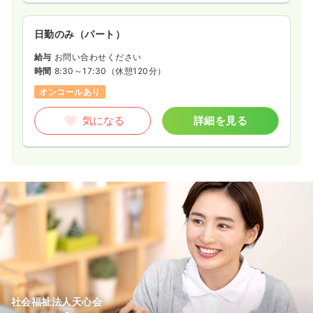
日勤のみ（パート）
給与
お問い合わせください
時間
8:30～17:30
（休憩120分）
オンコールあり
気になる
詳細を見る
社会福祉法人天心会