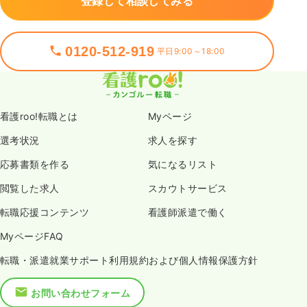
登録して相談してみる
0120-512-919
平日9:00～18:00
看護roo!転職とは
Myページ
選考状況
求人を探す
応募書類を作る
気になるリスト
閲覧した求人
スカウトサービス
転職応援コンテンツ
看護師派遣で働く
MyページFAQ
転職・派遣就業サポート利用規約および個人情報保護方針
お問い合わせフォーム