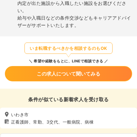
内定が出た施設から入職したい施設をお選びくださ
い。
給与や入職日などの条件交渉などもキャリアアドバイ
ザーがサポートいたします。
いま転職するべきかを相談するのもOK
希望や経験をもとに、LINEで相談できる
この求人について聞いてみる
条件が似ている新着求人を受け取る
いわき市
正看護師、常勤、3交代、一般病院、病棟