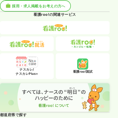
採用・求人掲載をお考えの方へ
看護roo!の関連サービス
ナスカレ/
看護roo!国試
ナスカレPlus+
都道府県で探す