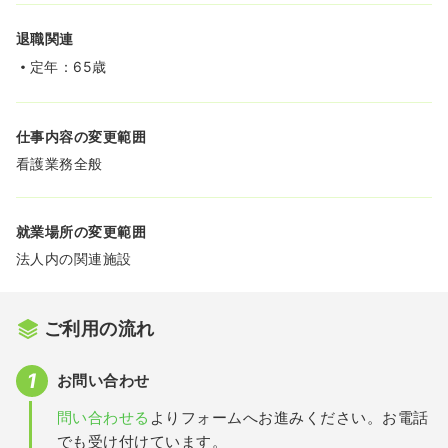
退職関連
定年：65歳
仕事内容の変更範囲
看護業務全般
就業場所の変更範囲
法人内の関連施設
ご利用の流れ
お問い合わせ
問い合わせる
よりフォームへお進みください。お電話
でも受け付けています。