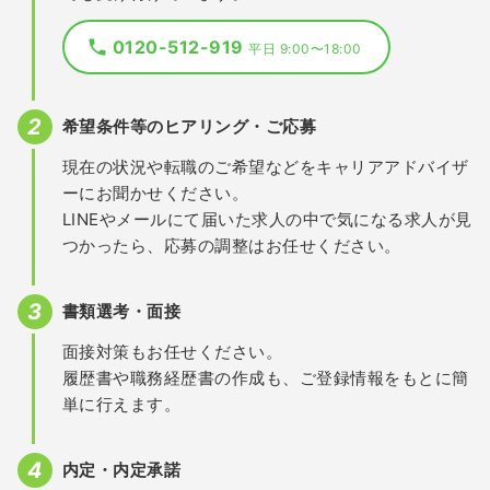
0120-512-919
平日 9:00〜18:00
希望条件等のヒアリング・ご応募
現在の状況や転職のご希望などをキャリアアドバイザ
ーにお聞かせください。
LINEやメールにて届いた求人の中で気になる求人が見
つかったら、応募の調整はお任せください。
書類選考・面接
面接対策もお任せください。
履歴書や職務経歴書の作成も、ご登録情報をもとに簡
単に行えます。
内定・内定承諾