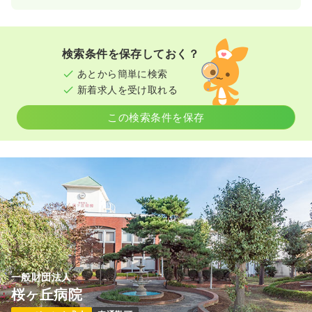
検索条件を保存しておく？
あとから簡単に検索
新着求人を受け取れる
この検索条件を保存
一般財団法人
桜ヶ丘病院