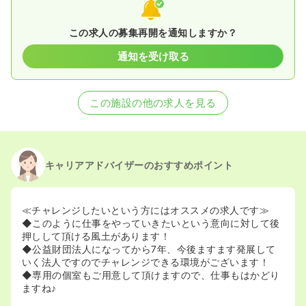
この求人の募集再開を通知しますか？
通知を受け取る
この施設の他の求人を見る
キャリアアドバイザーのおすすめポイント
≪チャレンジしたいという方にはオススメの求人です≫
◆このように仕事をやっていきたいという意向に対して後
押しして頂ける風土があります！
◆公益財団法人になってから7年、今後ますます発展して
いく法人ですのでチャレンジできる環境がございます！
◆専用の個室もご用意して頂けますので、仕事もはかどり
ますね♪