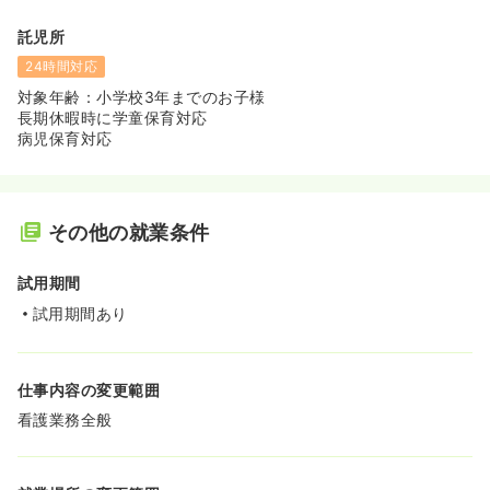
託児所
24時間対応
対象年齢：小学校3年までのお子様
長期休暇時に学童保育対応
病児保育対応
その他の就業条件
試用期間
試用期間あり
仕事内容の変更範囲
看護業務全般