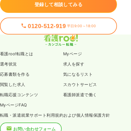
登録して相談してみる
0120-512-919
平日9:00～18:00
看護roo!転職とは
Myページ
選考状況
求人を探す
応募書類を作る
気になるリスト
閲覧した求人
スカウトサービス
転職応援コンテンツ
看護師派遣で働く
MyページFAQ
転職・派遣就業サポート利用規約および個人情報保護方針
お問い合わせフォーム