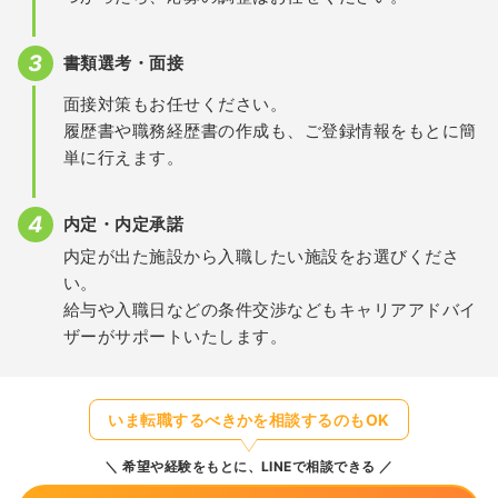
書類選考・面接
面接対策もお任せください。
履歴書や職務経歴書の作成も、ご登録情報をもとに簡
単に行えます。
内定・内定承諾
内定が出た施設から入職したい施設をお選びくださ
い。
給与や入職日などの条件交渉などもキャリアアドバイ
ザーがサポートいたします。
いま転職するべきかを相談するのもOK
希望や経験をもとに、LINEで相談できる