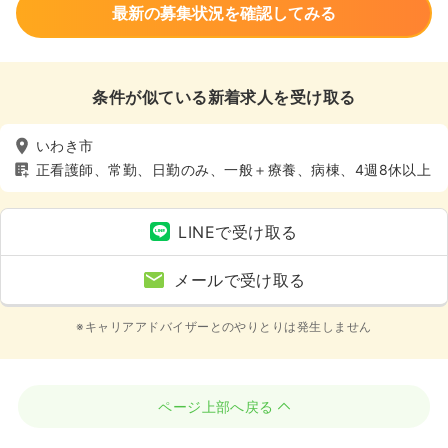
最新の募集状況を確認してみる
条件が似ている新着求人を受け取る
いわき市
正看護師、常勤、日勤のみ、一般＋療養、病棟、4週8休以上
LINEで受け取る
メールで受け取る
※キャリアアドバイザーとのやりとりは発生しません
ページ上部へ戻る