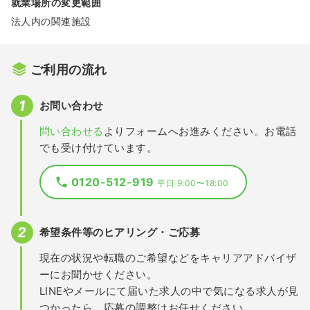
就業場所の変更範囲
法人内の関連施設
ご利用の流れ
お問い合わせ
問い合わせる
よりフォームへお進みください。お電話
でも受け付けています。
0120-512-919
平日 9:00〜18:00
希望条件等のヒアリング・ご応募
現在の状況や転職のご希望などをキャリアアドバイザ
ーにお聞かせください。
LINEやメールにて届いた求人の中で気になる求人が見
つかったら、応募の調整はお任せください。