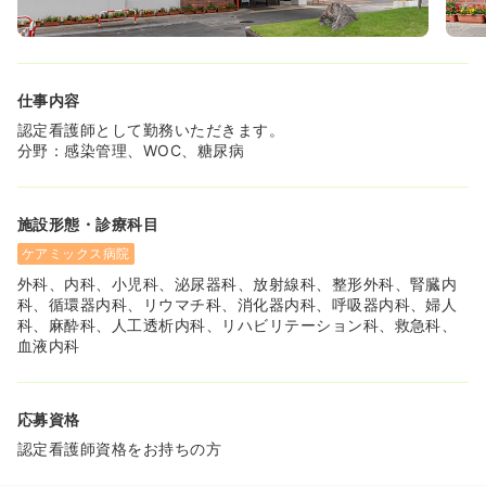
仕事内容
認定看護師として勤務いただきます。
分野：感染管理、WOC、糖尿病
施設形態・診療科目
ケアミックス病院
外科、内科、小児科、泌尿器科、放射線科、整形外科、腎臓内
科、循環器内科、リウマチ科、消化器内科、呼吸器内科、婦人
科、麻酔科、人工透析内科、リハビリテーション科、救急科、
血液内科
応募資格
認定看護師資格をお持ちの方