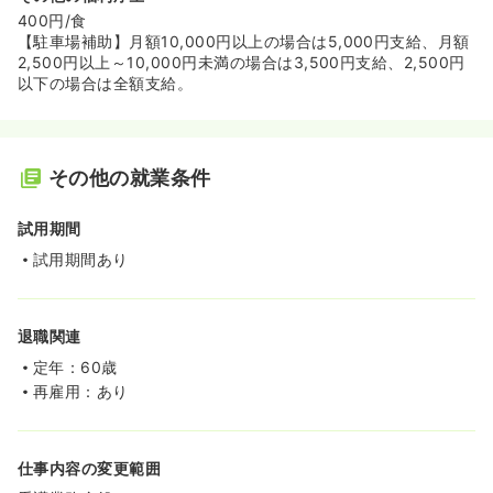
400円/食
【駐車場補助】月額10,000円以上の場合は5,000円支給、月額
2,500円以上～10,000円未満の場合は3,500円支給、2,500円
以下の場合は全額支給。
その他の就業条件
試用期間
試用期間あり
退職関連
定年：60歳
再雇用：あり
仕事内容の変更範囲