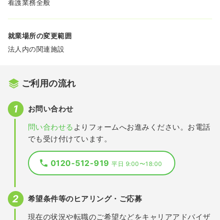
看護業務全般
就業場所の変更範囲
法人内の関連施設
ご利用の流れ
お問い合わせ
問い合わせる
よりフォームへお進みください。お電話
でも受け付けています。
0120-512-919
平日 9:00〜18:00
希望条件等のヒアリング・ご応募
現在の状況や転職のご希望などをキャリアアドバイザ