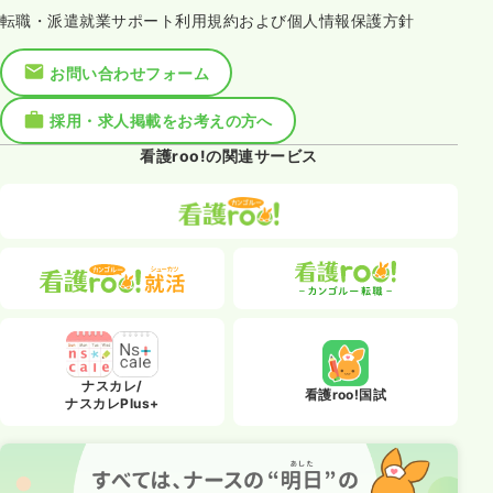
転職・派遣就業サポート利用規約および個人情報保護方針
お問い合わせフォーム
採用・求人掲載をお考えの方へ
看護roo!の関連サービス
ナスカレ/
看護roo!国試
ナスカレPlus+