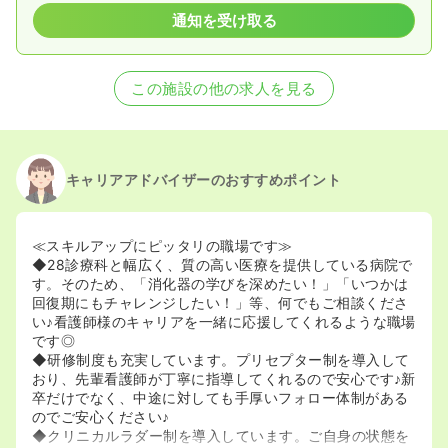
通知を受け取る
この施設の他の求人を見る
キャリアアドバイザーのおすすめポイント
≪スキルアップにピッタリの職場です≫
◆28診療科と幅広く、質の高い医療を提供している病院で
す。そのため、「消化器の学びを深めたい！」「いつかは
回復期にもチャレンジしたい！」等、何でもご相談くださ
い♪看護師様のキャリアを一緒に応援してくれるような職場
です◎
◆研修制度も充実しています。プリセプター制を導入して
おり、先輩看護師が丁寧に指導してくれるので安心です♪新
卒だけでなく、中途に対しても手厚いフォロー体制がある
のでご安心ください♪
◆クリニカルラダー制を導入しています。ご自身の状態を