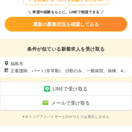
希望や経験をもとに、LINEで相談できる
最新の募集状況を確認してみる
条件が似ている新着求人を受け取る
福島市
正看護師、パート(非常勤)、日勤のみ、一般病院、病棟、4週
8休以上
LINEで受け取る
メールで受け取る
※キャリアアドバイザーとのやりとりは発生しません