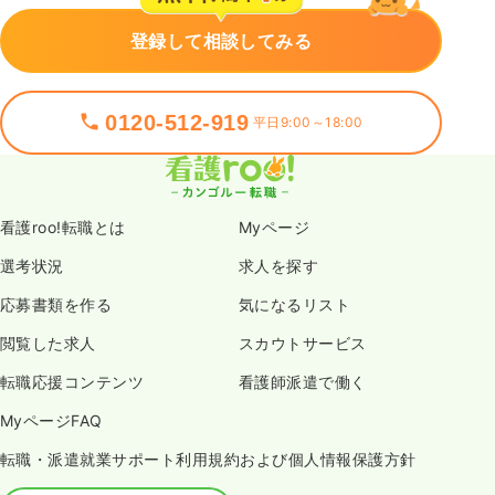
登録して相談してみる
0120-512-919
平日9:00～18:00
看護roo!転職とは
Myページ
選考状況
求人を探す
応募書類を作る
気になるリスト
閲覧した求人
スカウトサービス
転職応援コンテンツ
看護師派遣で働く
MyページFAQ
転職・派遣就業サポート利用規約および個人情報保護方針