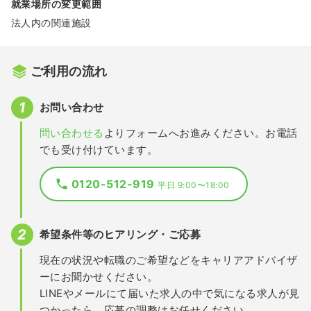
就業場所の変更範囲
法人内の関連施設
ご利用の流れ
お問い合わせ
問い合わせる
よりフォームへお進みください。お電話
でも受け付けています。
0120-512-919
平日 9:00〜18:00
希望条件等のヒアリング・ご応募
現在の状況や転職のご希望などをキャリアアドバイザ
ーにお聞かせください。
LINEやメールにて届いた求人の中で気になる求人が見
つかったら、応募の調整はお任せください。