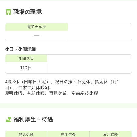
職場の環境
電子カルテ
休日・休暇詳細
年間休日
110日
4週6休（日曜日固定）、祝日の振り替え休、指定休（月1
日）、年末年始休暇5日
慶弔休暇、有給休暇、育児休業、産前産後休暇
福利厚生・待遇
健康保険
厚生年金
雇用保険