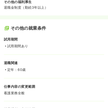
その他の福利厚生
退職金制度（勤続3年以上）
その他の就業条件
試用期間
試用期間あり
退職関連
定年：60歳
仕事内容の変更範囲
看護業務全般