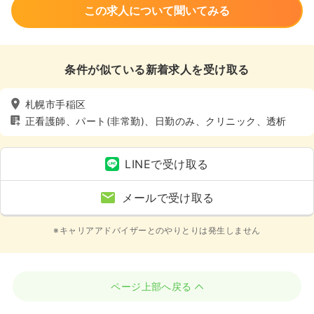
この求人について聞いてみる
条件が似ている新着求人を受け取る
札幌市手稲区
正看護師、パート(非常勤)、日勤のみ、クリニック、透析
LINEで受け取る
メールで受け取る
※キャリアアドバイザーとのやりとりは発生しません
ページ上部へ戻る