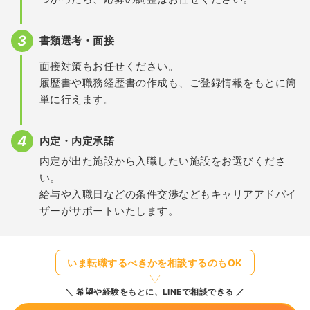
書類選考・面接
面接対策もお任せください。
履歴書や職務経歴書の作成も、ご登録情報をもとに簡
単に行えます。
内定・内定承諾
内定が出た施設から入職したい施設をお選びくださ
い。
給与や入職日などの条件交渉などもキャリアアドバイ
ザーがサポートいたします。
いま転職するべきかを相談するのもOK
希望や経験をもとに、LINEで相談できる