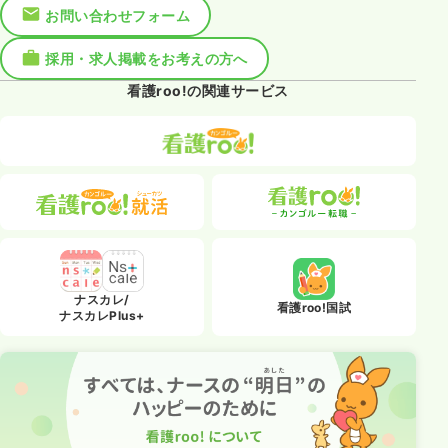
お問い合わせフォーム
採用・求人掲載をお考えの方へ
看護roo!の関連サービス
ナスカレ/
看護roo!国試
ナスカレPlus+