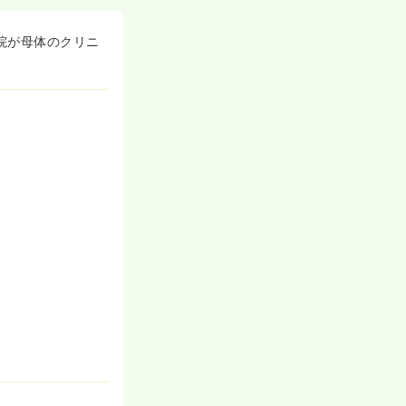
院が母体のクリニ