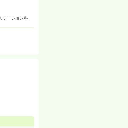
リテーション科