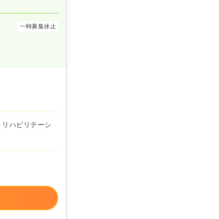
一時募集休止
、リハビリテーシ