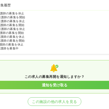
募集履歴
護師の募集を休止
看護師の募集を開始
看護師の募集を休止
看護師の募集を開始
看護師の募集を休止
護師の募集を開始
看護師の募集を休止
看護師の募集を開始
護師の募集を休止
看護師を募集中
この求人の募集再開を通知しますか？
通知を受け取る
この施設の他の求人を見る