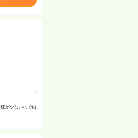
者様が少ないので出