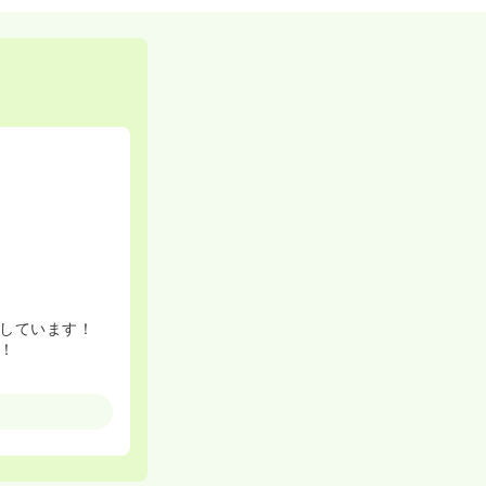
しています！
！