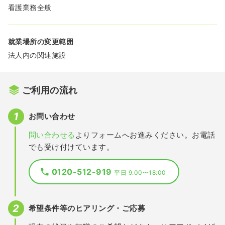
看護業務全般
就業場所の変更範囲
法人内の関連施設
ご利用の流れ
お問い合わせ
問い合わせる
よりフォームへお進みください。お電話
でも受け付けています。
0120-512-919
平日 9:00〜18:00
希望条件等のヒアリング・ご応募