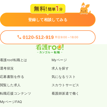
登録して相談してみる
0120-512-919
平日9:00～18:00
看護roo!転職とは
Myページ
選考状況
求人を探す
応募書類を作る
気になるリスト
閲覧した求人
スカウトサービス
転職応援コンテンツ
看護師派遣で働く
MyページFAQ