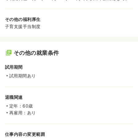
その他の福利厚生
子育支援手当制度
その他の就業条件
試用期間
試用期間あり
退職関連
定年：60歳
再雇用：あり
仕事内容の変更範囲