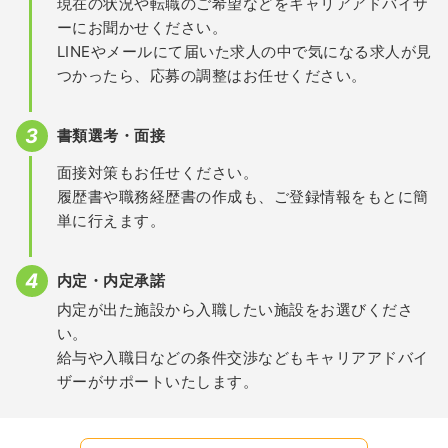
現在の状況や転職のご希望などをキャリアアドバイザ
ーにお聞かせください。
LINEやメールにて届いた求人の中で気になる求人が見
つかったら、応募の調整はお任せください。
書類選考・面接
面接対策もお任せください。
履歴書や職務経歴書の作成も、ご登録情報をもとに簡
単に行えます。
内定・内定承諾
内定が出た施設から入職したい施設をお選びくださ
い。
給与や入職日などの条件交渉などもキャリアアドバイ
ザーがサポートいたします。