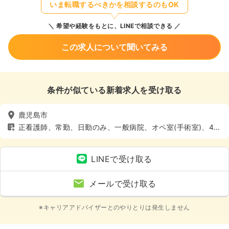
いま転職するべきかを相談するのもOK
希望や経験をもとに、LINEで相談できる
この求人について聞いてみる
条件が似ている新着求人を受け取る
鹿児島市
正看護師、常勤、日勤のみ、一般病院、オペ室(手術室)、4週
8休以上
LINEで受け取る
メールで受け取る
※キャリアアドバイザーとのやりとりは発生しません