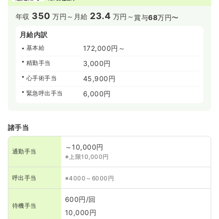
350
23.4
年収
万円～
月給
万円～
賞与
68
万円〜
月給内訳
基本給
172,000円～
精勤手当
3,000円
心手術手当
45,900円
緊急呼出手当
6,000円
諸手当
～10,000円
通勤手当
※上限10,000円
呼出手当
※4000～6000円
600円/回
待機手当
10,000円