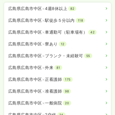
広島県広島市中区
×
4週8休以上
82
広島県広島市中区
×
駅徒歩５分以内
118
広島県広島市中区
×
車通勤可（駐車場有）
42
広島県広島市中区
×
寮あり
12
広島県広島市中区
×
ブランク・未経験可
55
広島県広島市中区
×
外来
81
広島県広島市中区
×
正看護師
175
広島県広島市中区
×
准看護師
98
広島県広島市中区
×
一般病院
20
広島県広島市中区
×
2交代
24