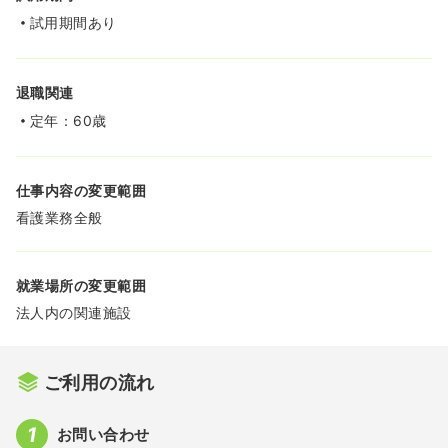
試用期間あり
退職関連
定年：60歳
仕事内容の変更範囲
看護業務全般
就業場所の変更範囲
法人内の関連施設
ご利用の流れ
お問い合わせ