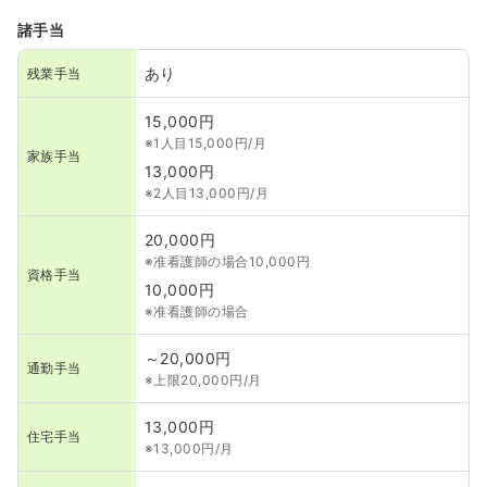
諸手当
あり
残業手当
15,000円
※1人目15,000円/月
家族手当
13,000円
※2人目13,000円/月
20,000円
※准看護師の場合10,000円
資格手当
10,000円
※准看護師の場合
～20,000円
通勤手当
※上限20,000円/月
13,000円
住宅手当
※13,000円/月