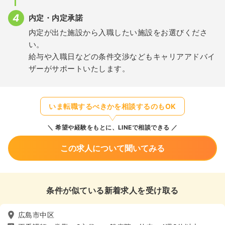
内定・内定承諾
内定が出た施設から入職したい施設をお選びくださ
い。
給与や入職日などの条件交渉などもキャリアアドバイ
ザーがサポートいたします。
いま転職するべきかを相談するのもOK
希望や経験をもとに、LINEで相談できる
この求人について聞いてみる
条件が似ている新着求人を受け取る
広島市中区