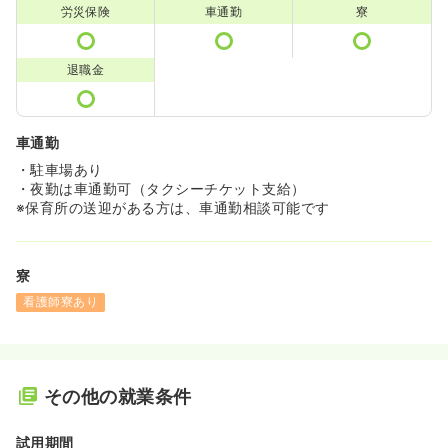
労災保険
車通勤
寮
退職金
車通勤
・駐車場あり
・夜勤は車通勤可（タクシーチケット支給）
※保育所の送迎がある方は、車通勤相談可能です
寮
看護師寮あり
その他の就業条件
試用期間