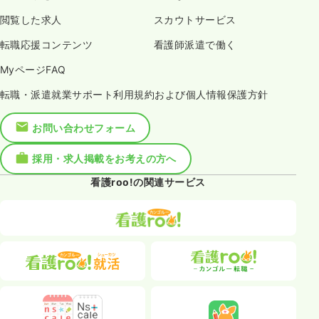
閲覧した求人
スカウトサービス
転職応援コンテンツ
看護師派遣で働く
MyページFAQ
転職・派遣就業サポート利用規約および個人情報保護方針
お問い合わせフォーム
採用・求人掲載をお考えの方へ
看護roo!の関連サービス