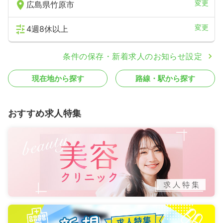
変更
広島県竹原市
変更
4週8休以上
条件の保存・新着求人のお知らせ設定
現在地から探す
路線・駅から探す
おすすめ求人特集