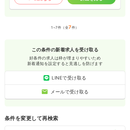
7
1~7件（全
件）
この条件の新着求人を受け取る
好条件の求人は枠が埋まりやすいため
新着通知を設定すると見逃しを防げます
LINEで受け取る
メールで受け取る
条件を変更して再検索