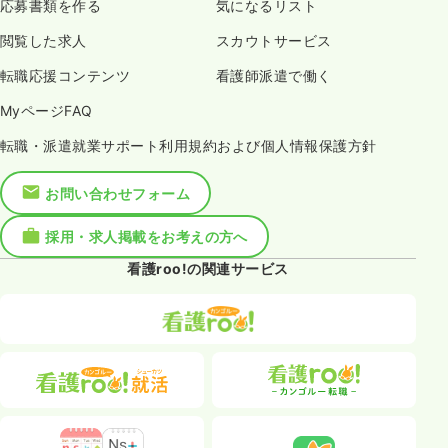
応募書類を作る
気になるリスト
閲覧した求人
スカウトサービス
転職応援コンテンツ
看護師派遣で働く
MyページFAQ
転職・派遣就業サポート利用規約および個人情報保護方針
お問い合わせフォーム
採用・求人掲載をお考えの方へ
看護roo!の関連サービス