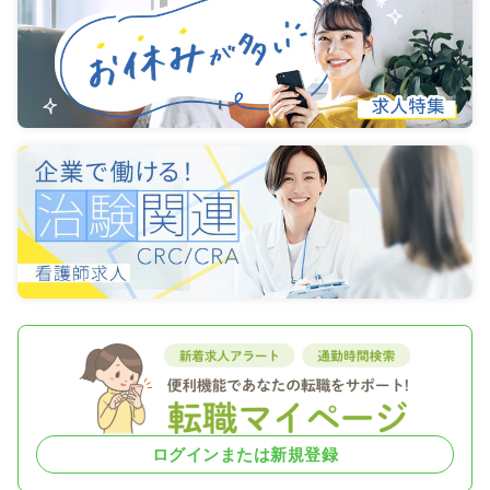
ログインまたは新規登録