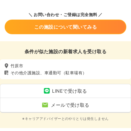
＼ お問い合わせ・ご登録は完全無料 ／
この施設について聞いてみる
条件が似た施設の新着求人を受け取る
竹原市
その他介護施設、車通勤可（駐車場有）
LINEで受け取る
メールで受け取る
※キャリアアドバイザーとのやりとりは発生しません