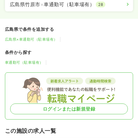
広島県竹原市
×
車通勤可（駐車場有）
28
広島県で条件を追加する
広島県×車通勤可（駐車場有）
条件から探す
車通勤可（駐車場有）
ログインまたは新規登録
この施設の求人一覧