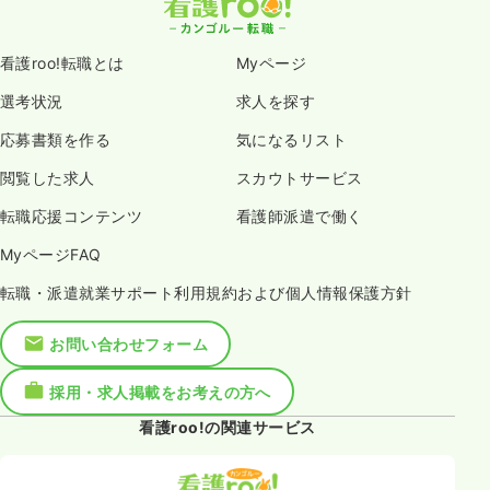
看護roo!転職とは
Myページ
選考状況
求人を探す
応募書類を作る
気になるリスト
閲覧した求人
スカウトサービス
転職応援コンテンツ
看護師派遣で働く
MyページFAQ
転職・派遣就業サポート利用規約および個人情報保護方針
お問い合わせフォーム
採用・求人掲載をお考えの方へ
看護roo!の関連サービス