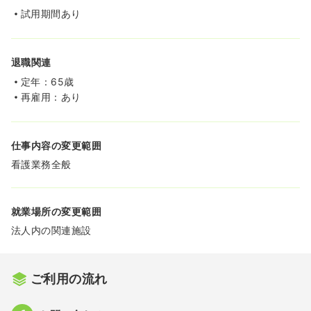
試用期間あり
退職関連
定年：65歳
再雇用：あり
仕事内容の変更範囲
看護業務全般
就業場所の変更範囲
法人内の関連施設
ご利用の流れ