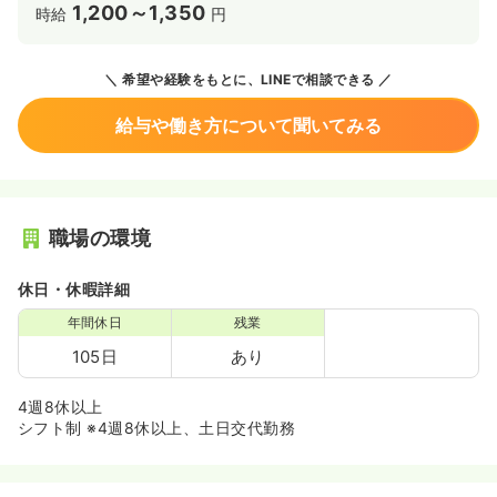
1,200～1,350
時給
円
希望や経験をもとに、LINEで相談できる
給与や働き方について聞いてみる
職場の環境
休日・休暇詳細
年間休日
残業
105日
あり
4週8休以上
シフト制 ※4週8休以上、土日交代勤務