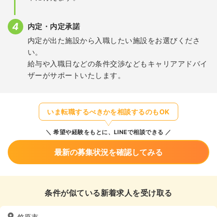
内定・内定承諾
内定が出た施設から入職したい施設をお選びくださ
い。
給与や入職日などの条件交渉などもキャリアアドバイ
ザーがサポートいたします。
いま転職するべきかを相談するのもOK
希望や経験をもとに、LINEで相談できる
最新の募集状況を確認してみる
条件が似ている新着求人を受け取る
竹原市