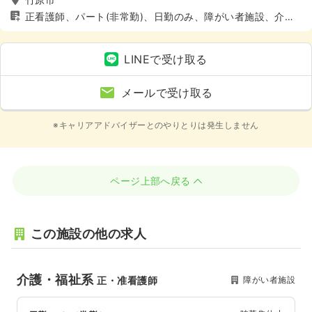
正看護師、パート(非常勤)、日勤のみ、障がい者施設、介
護・福祉系、4週8休以上
LINEで受け取る
メールで受け取る
※キャリアアドバイザーとのやりとりは発生しません
ページ上部へ戻る
この施設の他の求人
介護・福祉系
障がい者施設
正・准看護師