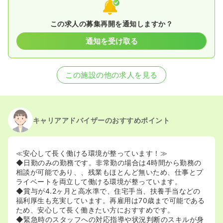
この求人の募集再開を通知しますか？
通知を受け取る
この施設の他の求人を見る
キャリアアドバイザーのおすすめポイント
≪安心して長く働ける環境が整っています！≫
◆日勤のみの勤務です。非常勤の場合は4時間から勤務の
相談が可能であり、、残業もほとんど無いため、仕事とプ
ライベートを両立して働ける環境が整っています。
◆賞与が4.2ヶ月と高水準で、住宅手当、扶養手当などの
福利厚生も充実しています。再雇用は70歳まで可能である
ため、安心して長く働きたい方におすすめです。
◆緊急時のスタッフへの対応指導や状況判断のスキルが身