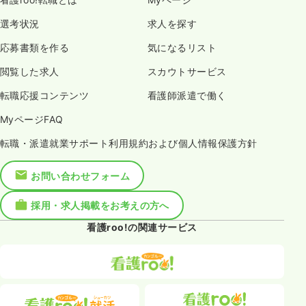
選考状況
求人を探す
応募書類を作る
気になるリスト
閲覧した求人
スカウトサービス
転職応援コンテンツ
看護師派遣で働く
MyページFAQ
転職・派遣就業サポート利用規約および個人情報保護方針
お問い合わせフォーム
採用・求人掲載をお考えの方へ
看護roo!の関連サービス