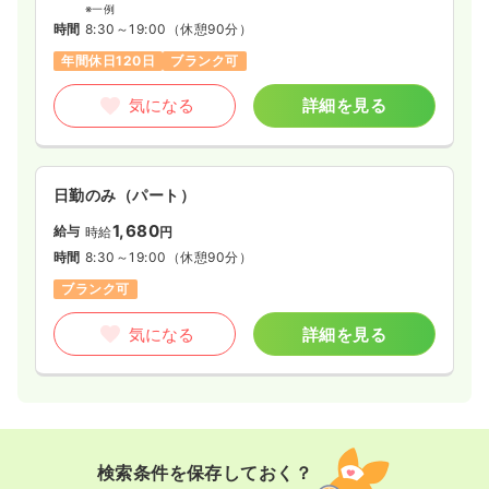
※一例
時間
8:30～19:00
（休憩90分）
年間休日120日
ブランク可
気になる
詳細を見る
日勤のみ（パート）
1,680
給与
時給
円
時間
8:30～19:00
（休憩90分）
ブランク可
気になる
詳細を見る
検索条件を保存しておく？