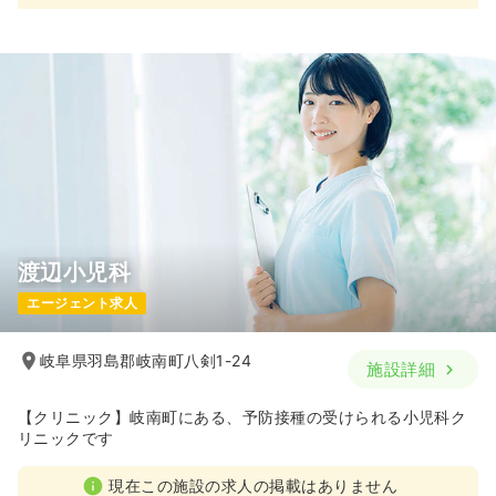
渡辺小児科
エージェント求人
岐阜県羽島郡岐南町八剣1-24
施設詳細
【クリニック】岐南町にある、予防接種の受けられる小児科ク
リニックです
現在この施設の求人の掲載はありません