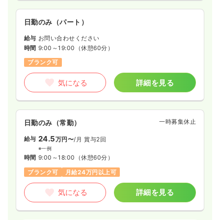
日勤のみ（パート）
給与
お問い合わせください
時間
9:00～19:00
（休憩60分）
ブランク可
気になる
詳細を見る
一時募集休止
日勤のみ（常勤）
24.5
給与
万円〜
/月
賞与2回
※一例
時間
9:00～18:00
（休憩60分）
ブランク可
月給24万円以上可
気になる
詳細を見る