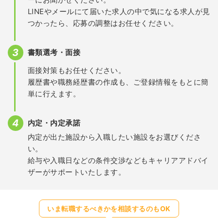
LINEやメールにて届いた求人の中で気になる求人が見
つかったら、応募の調整はお任せください。
書類選考・面接
面接対策もお任せください。
履歴書や職務経歴書の作成も、ご登録情報をもとに簡
単に行えます。
内定・内定承諾
内定が出た施設から入職したい施設をお選びくださ
い。
給与や入職日などの条件交渉などもキャリアアドバイ
ザーがサポートいたします。
いま転職するべきかを相談するのもOK