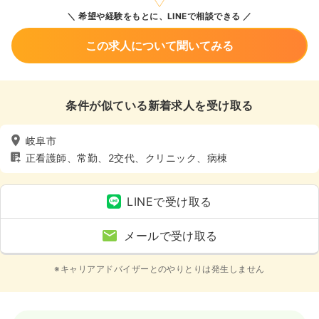
希望や経験をもとに、LINEで相談できる
この求人について聞いてみる
条件が似ている新着求人を受け取る
岐阜市
正看護師、常勤、2交代、クリニック、病棟
LINEで受け取る
メールで受け取る
※キャリアアドバイザーとのやりとりは発生しません