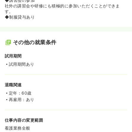
◆講習会の参加
社外の講習会や研修にも積極的に参加いただくことができま
す。
◆制服貸与あり
その他の就業条件
試用期間
試用期間あり
退職関連
定年：60歳
再雇用：あり
仕事内容の変更範囲
看護業務全般