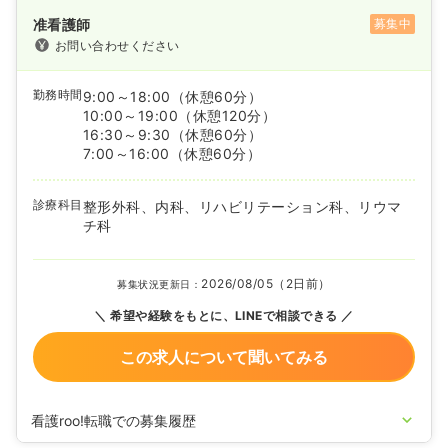
准看護師
募集中
お問い合わせください
勤務時間
9:00～18:00
（休憩60分）
10:00～19:00
（休憩120分）
16:30～9:30
（休憩60分）
7:00～16:00
（休憩60分）
診療科目
整形外科、内科、リハビリテーション科、リウマ
チ科
2026/08/05（2日前）
募集状況更新日：
希望や経験をもとに、LINEで相談できる
この求人について聞いてみる
看護roo!転職での募集履歴