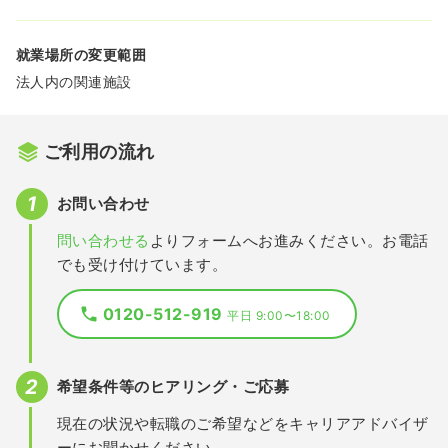
就業場所の変更範囲
法人内の関連施設
ご利用の流れ
お問い合わせ
問い合わせる
よりフォームへお進みください。お電話
でも受け付けています。
0120-512-919
平日 9:00〜18:00
希望条件等のヒアリング・ご応募
現在の状況や転職のご希望などをキャリアアドバイザ
ーにお聞かせください。