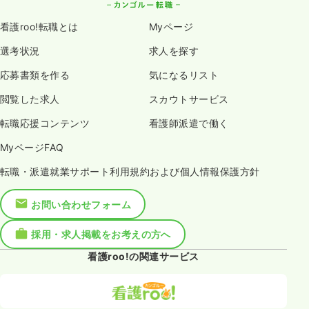
看護roo!転職とは
Myページ
選考状況
求人を探す
応募書類を作る
気になるリスト
閲覧した求人
スカウトサービス
転職応援コンテンツ
看護師派遣で働く
MyページFAQ
転職・派遣就業サポート利用規約および個人情報保護方針
お問い合わせフォーム
採用・求人掲載をお考えの方へ
看護roo!の関連サービス