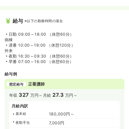
給与
※以下の勤務時間の場合
日勤
09:00～18:00 （休憩60分）
病棟
遅番
10:00～19:00 （休憩120分）
外来
夜勤
16:30～09:30 （休憩60分）
早番
07:00～16:00 （休憩60分）
給与例
正看護師
想定給与
327
27.3
年収
万円～
月給
万円～
月給内訳
基本給
180,000円～
夜勤手当
7,000円