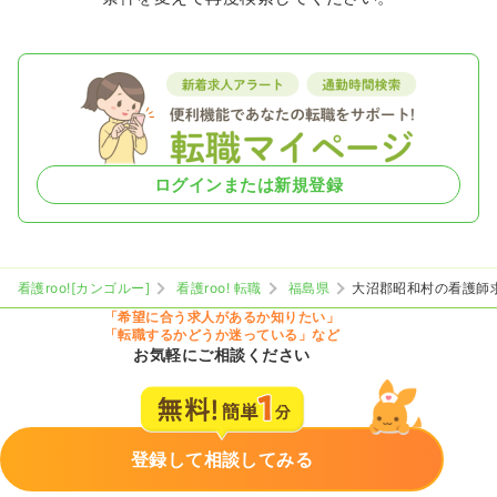
ログインまたは新規登録
看護roo![カンゴルー]
看護roo! 転職
福島県
大沼郡昭和村の看護師
「希望に合う求人があるか知りたい」
「転職するかどうか迷っている」など
お気軽にご相談ください
登録して相談してみる