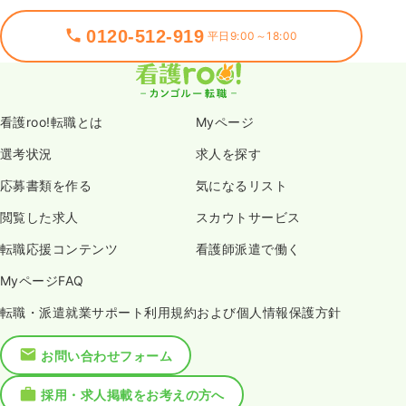
0120-512-919
平日9:00～18:00
看護roo!転職とは
Myページ
選考状況
求人を探す
応募書類を作る
気になるリスト
閲覧した求人
スカウトサービス
転職応援コンテンツ
看護師派遣で働く
MyページFAQ
転職・派遣就業サポート利用規約および個人情報保護方針
お問い合わせフォーム
採用・求人掲載をお考えの方へ