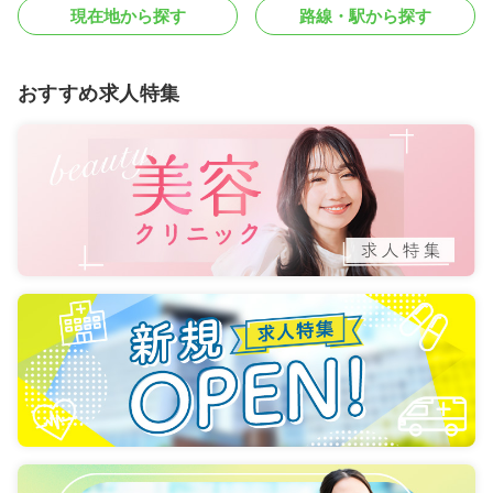
現在地から探す
路線・駅から探す
おすすめ求人特集