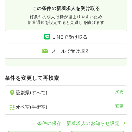
この条件の新着求人を受け取る
好条件の求人は枠が埋まりやすいため
新着通知を設定すると見逃しを防げます
LINEで受け取る
メールで受け取る
条件を変更して再検索
変更
愛媛県(すべて)
変更
オペ室(手術室)
条件の保存・新着求人のお知らせ設定