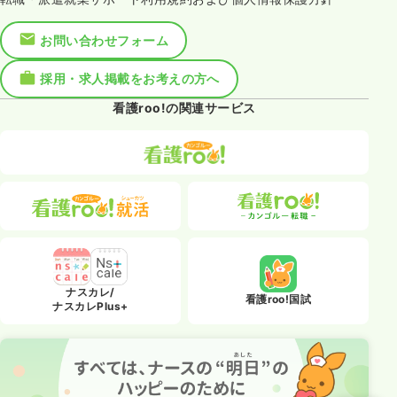
お問い合わせフォーム
採用・求人掲載をお考えの方へ
看護roo!の関連サービス
ナスカレ/
看護roo!国試
ナスカレPlus+