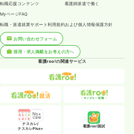
転職応援コンテンツ
看護師派遣で働く
MyページFAQ
転職・派遣就業サポート利用規約および個人情報保護方針
お問い合わせフォーム
採用・求人掲載をお考えの方へ
看護roo!の関連サービス
ナスカレ/
看護roo!国試
ナスカレPlus+