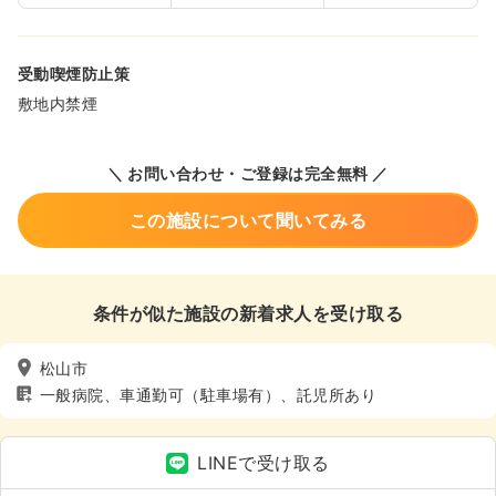
受動喫煙防止策
敷地内禁煙
＼ お問い合わせ・ご登録は完全無料 ／
この施設について聞いてみる
条件が似た施設の新着求人を受け取る
松山市
一般病院、車通勤可（駐車場有）、託児所あり
LINEで受け取る