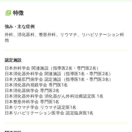
特徴
強み・主な症例
外科、消化器科、整形外科、リウマチ、リハビリテーション科
他
認定施設
日本外科学会 関連施設（指導医2名・専門医2名）
日本消化器外科学会 関連施設（指導医1名・専門医2名）
日本大腸肛門病学会 認定施設（指導医1名・専門医3名）
日本消化器内視鏡学会 専門医1名
日本消化器病学会 専門医2名
日本消化器外科学会 消化器がん外科治療認定医 1名
日本整形外科学会 専門医1名
日本リウマチ学会 リウマチ認定医1名
日本リハビリテーション医学会 認定臨床医1名