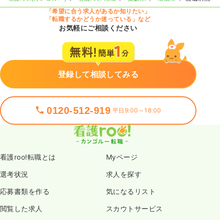
「希望に合う求人があるか知りたい」
「転職するかどうか迷っている」など
お気軽にご相談ください
登録して相談してみる
0120-512-919
平日9:00～18:00
看護roo!転職とは
Myページ
選考状況
求人を探す
応募書類を作る
気になるリスト
閲覧した求人
スカウトサービス