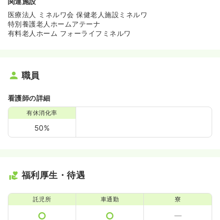
関連施設
医療法人 ミネルワ会 保健老人施設ミネルワ
特別養護老人ホームアテーナ
有料老人ホーム フォーライフミネルワ
職員
看護師の詳細
有休消化率
50%
福利厚生・待遇
託児所
車通勤
寮