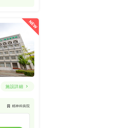
NEW
施設詳細
精神科病院