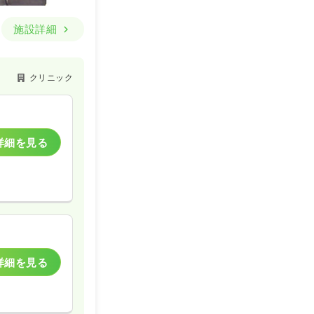
施設詳細
クリニック
詳細を見る
詳細を見る