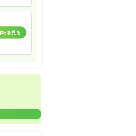
詳細を見る