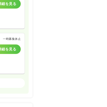
詳細を見る
一時募集休止
詳細を見る
精神科病院
一時募集休止
詳細を見る