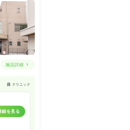
施設詳細
クリニック
詳細を見る