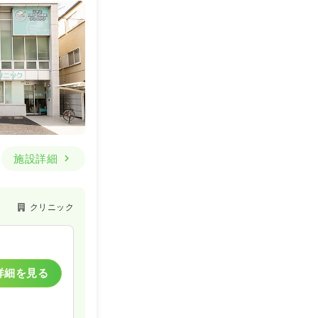
施設詳細
クリニック
詳細を見る