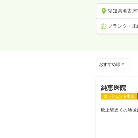
愛知県名古屋
ブランク・未
純恵医院
エージェント求人
吹上駅近くの地域