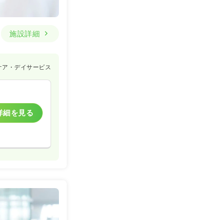
施設詳細
ケア・デイサービス
詳細を見る