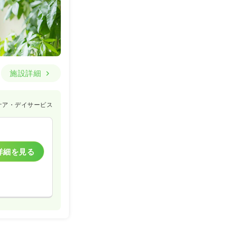
施設詳細
ケア・デイサービス
詳細を見る