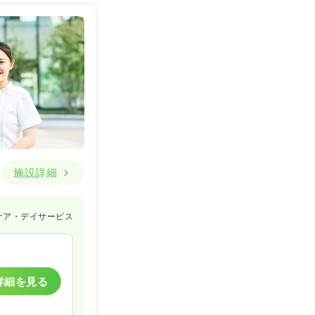
施設詳細
ケア・デイサービス
詳細を見る