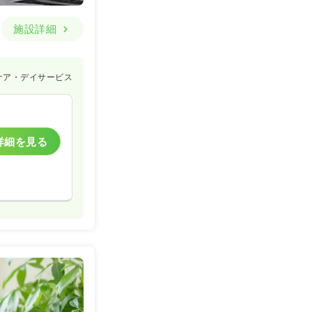
施設詳細
ケア・デイサービス
詳細を見る