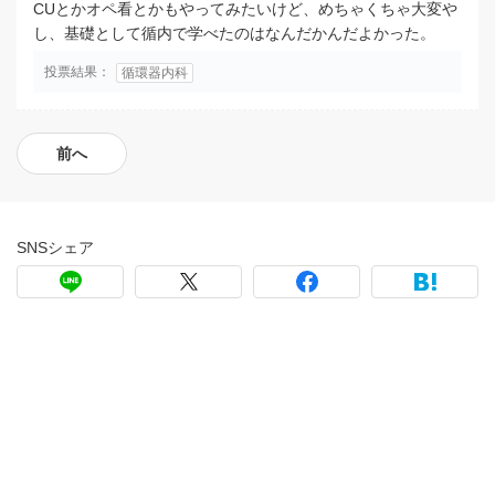
CUとかオペ看とかもやってみたいけど、めちゃくちゃ大変や
し、基礎として循内で学べたのはなんだかんだよかった。
投票結果：
循環器内科
前へ
SNSシェア