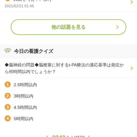
2021/02/21 01:46
他の話題を見る
今日の看護クイズ
◆脳神経の問題◆脳梗塞に対するt-PA療法の適応基準は発症か
ら何時間以内でしょうか？
2.5時間以内
3時間以内
4.5時間以内
5時間以内