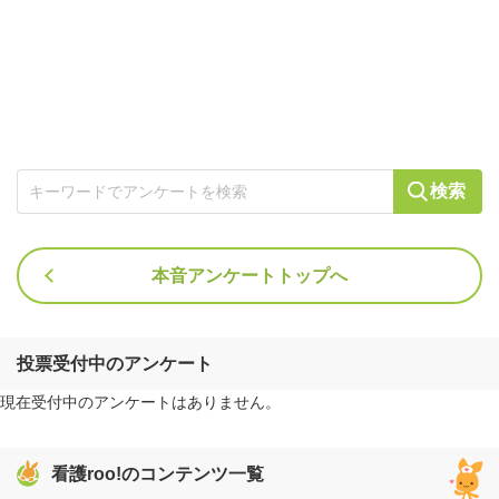
検索
本音アンケートトップへ
投票受付中のアンケート
現在受付中のアンケートはありません。
看護roo!のコンテンツ一覧