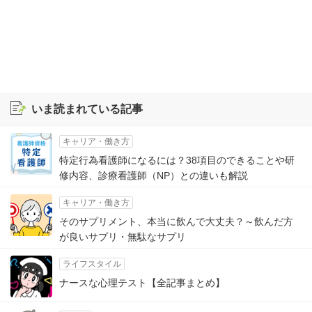
いま読まれている記事
キャリア・働き方
特定行為看護師になるには？38項目のできることや研
修内容、診療看護師（NP）との違いも解説
キャリア・働き方
そのサプリメント、本当に飲んで大丈夫？～飲んだ方
が良いサプリ・無駄なサプリ
ライフスタイル
ナースな心理テスト【全記事まとめ】