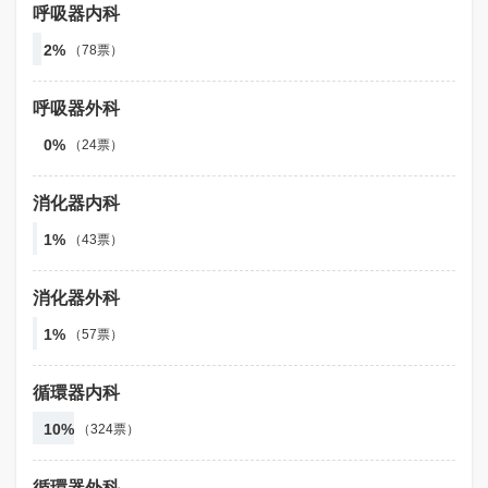
呼吸器内科
2%
（78票）
呼吸器外科
0%
（24票）
消化器内科
1%
（43票）
消化器外科
1%
（57票）
循環器内科
10%
（324票）
循環器外科