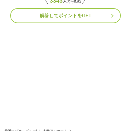
3343
人が挑戦
解答してポイントをGET