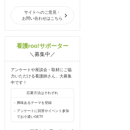
サイトへのご意見・
お問い合わせはこちら
看護roo!サポーター
＼募集中／
アンケートや座談会・取材にご協
力いただける看護師さん、大募集
中です！
応募方法はそれぞれ
興味あるテーマを登録
アンケートに回答やイベント参加
でお小遣いGET!!