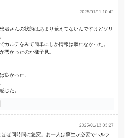
2025/01/11 10:42
患者さんの状態はあまり覚えてないんですけどソリ
。
でカルテをみて簡単にしか情報は取れなかった。
が悪かったのか様子見。
ば良かった。
。
感じた。
2025/01/13 03:27
でほぼ同時間に急変。お一人は蘇生が必要でヘルプ