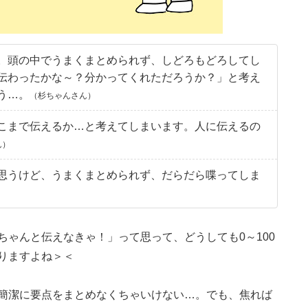
。頭の中でうまくまとめられず、しどろもどろしてし
伝わったかな～？分かってくれただろうか？」と考え
う…。
（杉ちゃんさん）
こまで伝えるか…と考えてしまいます。人に伝えるの
ん）
思うけど、うまくまとめられず、だらだら喋ってしま
ちゃんと伝えなきゃ！」って思って、どうしても0～100
りますよね＞＜
簡潔に要点をまとめなくちゃいけない…。でも、焦れば