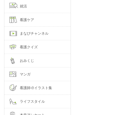
就活
看護ケア
まなびチャンネル
看護クイズ
おみくじ
マンガ
看護師🎨イラスト集
ライフスタイル