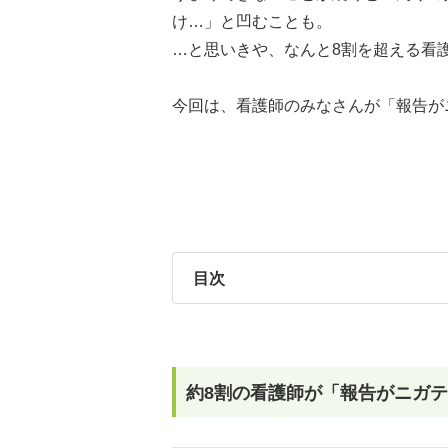
け…」と凹むことも。
…と思いきや、なんと8割を超える看護師が、
今回は、看護師のみなさんが「報告が
目次
約8割の看護師が「報告がニガ