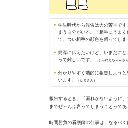
学生時代から報告は大の苦手です
まう自分がいる。「相手にうまく
て、つい相手の顔色を伺ってしま
簡潔に伝えたいけど、いまだにど
って難しいです。
（まみねえちゃんさ
分かりやすく端的に報告しようと
います。
（たまさん）
報告するとき、「漏れがないように、
までぜ～んぶ言ってしまうことってあ
時間勝負の看護師の仕事は、なるべく