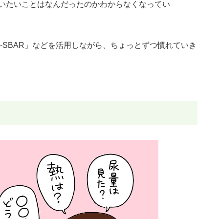
いたいことはなんだったのかわからなくなってい
-SBAR」などを活用しながら、ちょっとずつ慣れていき