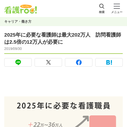
検索
メニュー
キャリア・働き方
2025年に必要な看護師は最大202万人 訪問看護師
は2.5倍の12万人が必要に
2019/09/30