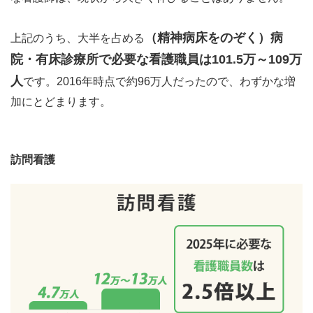
（精神病床をのぞく）病
上記のうち、大半を占める
院・有床診療所で必要な看護職員は101.5万～109万
人
です。2016年時点で約96万人だったので、わずかな増
加にとどまります。
訪問看護