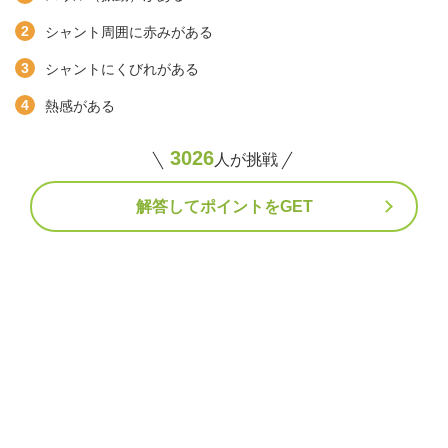
シャント周囲に赤みがある
シャントにくびれがある
熱感がある
3026
人が挑戦
解答してポイントをGET