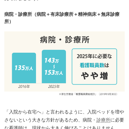
病院・診療所（病院＋有床診療所＋精神病床＋無床診療
所）
「入院から在宅へ」と言われるように、入院ベッドを増や
さないという大きな方針があるため、病院・
診療所
に必要
な看護師は、現状から大きく伸びることはありません。