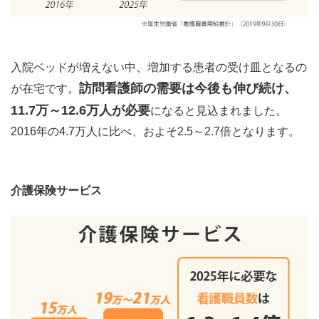
入院ベッドが増えない中、増加する患者の受け皿となるの
訪問看護師の需要は今後も伸び続け、
が在宅です。
11.7万～12.6万人が必要
になると見込まれました。
2016年の4.7万人に比べ、およそ2.5～2.7倍となります。
介護保険サービス