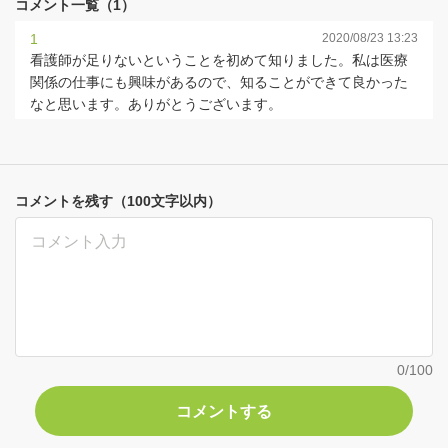
コメント一覧（1）
1
2020/08/23 13:23
看護師が足りないということを初めて知りました。私は医療
関係の仕事にも興味があるので、知ることができて良かった
なと思います。ありがとうございます。
コメントを残す（100文字以内）
0
/100