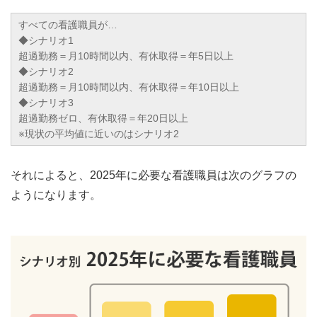
すべての看護職員が…
◆シナリオ1
超過勤務＝月10時間以内、有休取得＝年5日以上
◆シナリオ2
超過勤務＝月10時間以内、有休取得＝年10日以上
◆シナリオ3
超過勤務ゼロ、有休取得＝年20日以上
※現状の平均値に近いのはシナリオ2
それによると、2025年に必要な看護職員は次のグラフの
ようになります。