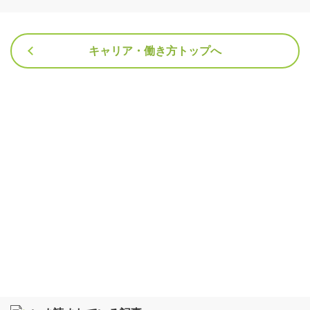
キャリア・働き方トップへ