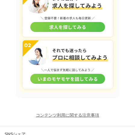
コンテンツ利用に関する注意事項
SNSシェア