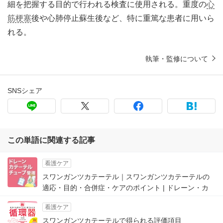
細を把握する目的で行われる検査に使用される。重度の
心
筋梗塞
後や心肺停止蘇生後など、特に重篤な患者に用いら
れる。
執筆・監修について
SNSシェア
この単語に関連する記事
看護ケア
スワンガンツカテーテル｜スワンガンツカテーテルの
適応・目的・合併症・ケアのポイント | ドレーン・カ
看護ケア
スワンガンツカテーテルで得られる評価項目