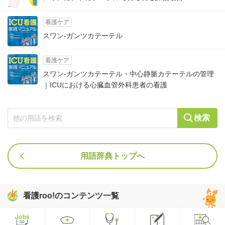
看護ケア
スワン-ガンツカテーテル
看護ケア
スワン-ガンツカテーテル・中心静脈カテーテルの管理
｜ICUにおける心臓血管外科患者の看護
検索
用語辞典トップへ
看護roo!のコンテンツ一覧