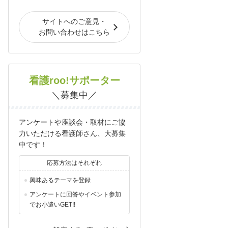
サイトへのご意見・
お問い合わせはこちら
看護roo!サポーター
＼募集中／
アンケートや座談会・取材にご協
力いただける看護師さん、大募集
中です！
応募方法はそれぞれ
興味あるテーマを登録
アンケートに回答やイベント参加
でお小遣いGET!!