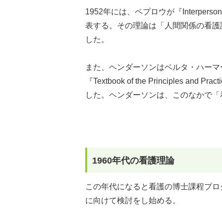
1952年には、ペプロウが『Interperson
表する。その理論は「人間関係の看護
した。
また、ヘンダーソンはベルタ・ハーマー（Be
『Textbook of the Principles a
した。ヘンダーソンは、このなかで「
1960年代の看護理論
この年代になると看護の博士課程プロ
に向けて検討をし始める。