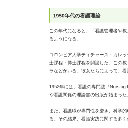
1950年代の看護理論
この年代になると、「看護管理者や教
るようになる。
コロンビア大学ティチャーズ・カレッ
士課程・博士課程を開設した。この教
ラなどがいる。彼女たちによって、看
1952年には、看護の専門誌『Nursin
や看護関係の理論書の出版が始まった
また、看護職が専門性を磨き、科学的
る。その結果、看護実践に関する多く