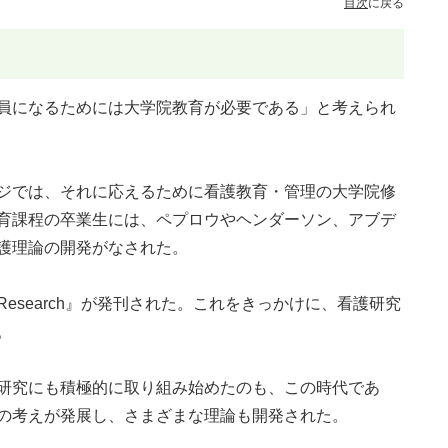
目次
に戻る
員になるためには大学院教育が必要である」と考えられ
ジでは、それに応えるために看護教育・管理の大学院修
育課程の卒業生には、ペプロウやヘンダーソン、アブデ
護理論の開発がなされた。
g Research』が発刊された。これをきっかけに、看護研究
。
研究にも積極的に取り組み始めたのも、この時代であ
の考えが発展し、さまざまな理論も開発された。