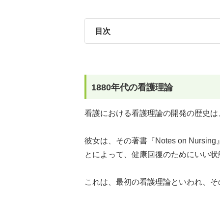
目次
1880年代の看護理論
看護における看護理論の開発の歴史は
彼女は、その著書『Notes on Nu
とによって、健康回復のためにいい状
これは、最初の看護理論といわれ、そ