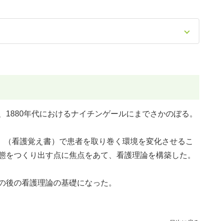
、1880年代におけるナイチンゲールにまでさかのぼる。
rsing』（看護覚え書）で患者を取り巻く環境を変化させるこ
態をつくり出す点に焦点をあて、看護理論を構築した。
の後の看護理論の基礎になった。