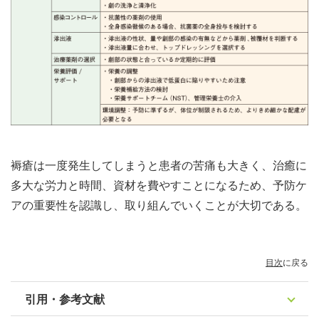
褥瘡は一度発生してしまうと患者の苦痛も大きく、治癒に
多大な労力と時間、資材を費やすことになるため、予防ケ
アの重要性を認識し、取り組んでいくことが大切である。
目次
に戻る
引用・参考文献