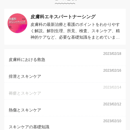
皮膚科エキスパートナーシング
皮膚科の最新治療と看護のポイントをわかりやす
く解説。解剖生理、所見、検査、スキンケア、精
神的ケアなど、必要な基礎知識をまとめていま
す。
2023/02/18
皮膚科における救急
2023/02/16
排泄とスキンケア
2023/02/14
褥瘡とスキンケア
2023/02/12
熱傷とスキンケア
2023/02/10
スキンケアの基礎知識