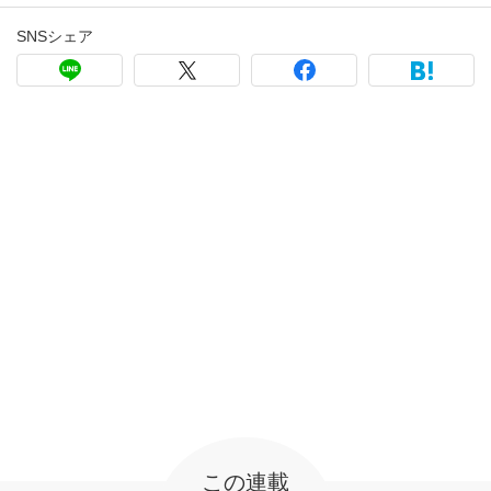
SNSシェア
この連載