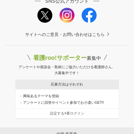
SNS公式アカウント
サイトへのご意見・お問い合わせはこちら
看護roo!サポーター
募集中
アンケートや座談会・取材にご協力いただける看護師さん、
大募集中です！
応募方法はそれぞれ
興味あるテーマを登録
アンケートに回答やイベント参加でお小遣いGET!!
設定する※要ログイン
編集者募集