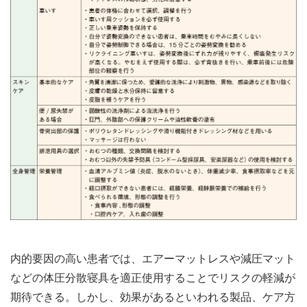
内的要因の高い患者では、エアーマットレスや減圧マット
などの体圧分散寝具を適正使用することでリスクの軽減が
期待できる。しかし、効果があるといわれる製品、ケア方