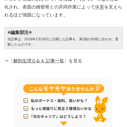
化され、表面の緻密骨との共同作業によって
体重
を支えら
れるほど強固になっています。
※編集部注※
当記事は、2018年1月29日に公開した記事を、第2版の内容に合わせ、更
新したものです。
⇒〔
解剖生理Ｑ＆Ａ 記事一覧
〕を見る