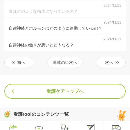
2024/11/21
骨はどのような構造になっているの？
2024/11/21
自律神経とホルモンはどのように連動しているの？
2024/11/21
自律神経の働きが悪いとどうなる？
前へ
連載の目次へ
次へ
看護ケアトップへ
看護roo!のコンテンツ一覧