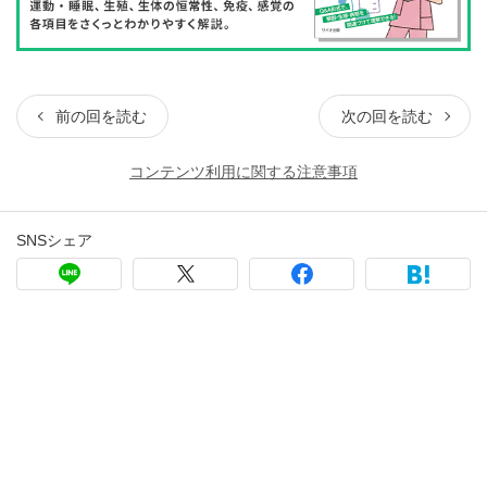
前の回を読む
次の回を読む
コンテンツ利用に関する注意事項
SNSシェア