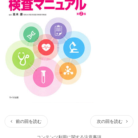
前の回を読む
次の回を読む
コンテンツ利用に関する注意事項