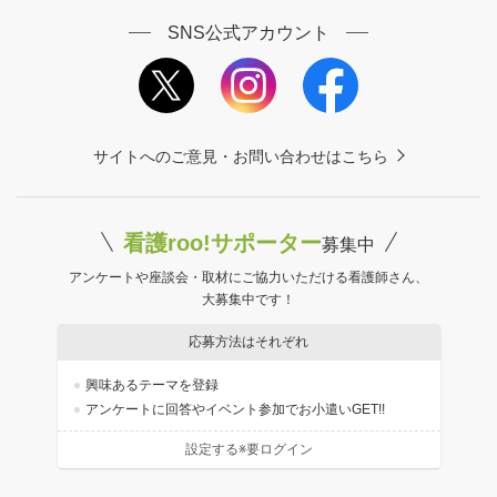
SNS公式アカウント
サイトへのご意見・お問い合わせはこちら
看護roo!サポーター
募集中
アンケートや座談会・取材にご協力いただける看護師さん、
大募集中です！
応募方法はそれぞれ
興味あるテーマを登録
アンケートに回答やイベント参加でお小遣いGET!!
設定する※要ログイン