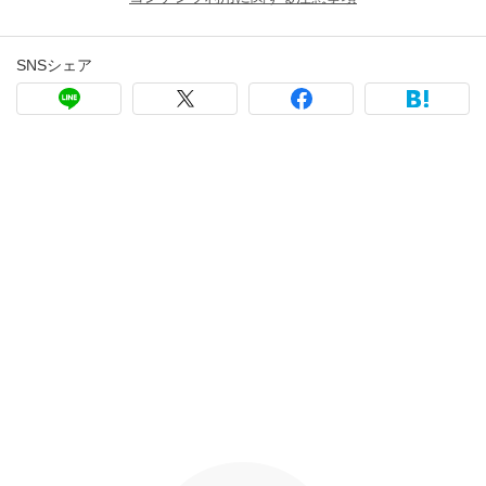
SNSシェア