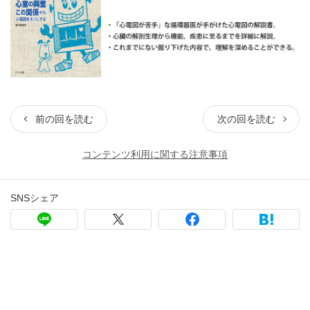
前の回を読む
次の回を読む
コンテンツ利用に関する注意事項
SNSシェア