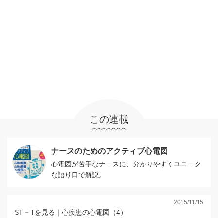
この連載
ナースのためのアクティブ心電図
心電図が苦手なナースに、分かりやすくユニーク
な語り口で解説。
2015/11/15
ST－Tを見る｜心疾患の心電図（4）