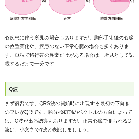
心疾患に伴う所見の場合もありますが、胸部手術後の心臓
の位置変化や、疾患のない正常心臓の場合も多くありま
す。単独で移行帯の異常だけがある場合は、所見として記
載するだけで十分です。
Q波
まず復習です。QRS波の開始時に出現する最初の下向き
のフレがQ波です。脱分極初期のベクトルの方向によって
は、Q波が出る誘導もありますが、正常心臓で見られるQ
波は、小文字でq波と表記しましょう。