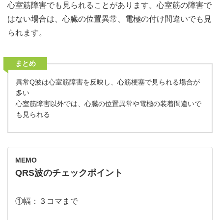
心室筋障害でも見られることがあります。心室筋の障害で
はない場合は、心臓の位置異常、電極の付け間違いでも見
られます。
まとめ
異常Q波は心室筋障害を反映し、心筋梗塞で見られる場合が
多い
心室筋障害以外では、心臓の位置異常や電極の装着間違いで
も見られる
MEMO
QRS波のチェックポイント
①幅：３コマまで