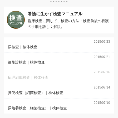
看護に生かす検査マニュアル
臨床検査に関して、検査の方法・検査前後の看護
の手順を詳しく解説。
2015/07/23
尿検査｜検体検査
2015/07/21
細胞診検査｜検体検査
2015/07/16
病理組織検査｜検体検査
2015/07/14
糞便検査（細菌検査）｜検体検査
2015/07/10
尿培養検査（細菌検査）｜検体検査