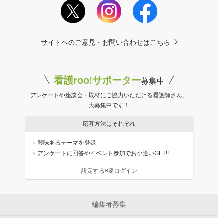
サイトへのご意見・お問い合わせはこちら
看護roo!サポーター
募集中
アンケートや座談会・取材にご協力いただける看護師さん、
大募集中です！
応募方法はそれぞれ
興味あるテーマを登録
アンケートに回答やイベント参加でお小遣いGET!!
設定する※要ログイン
編集者募集