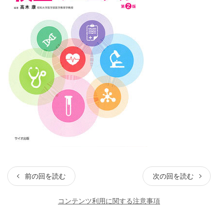
前の回を読む
次の回を読む
コンテンツ利用に関する注意事項