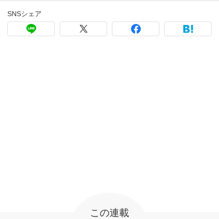
SNSシェア
この連載