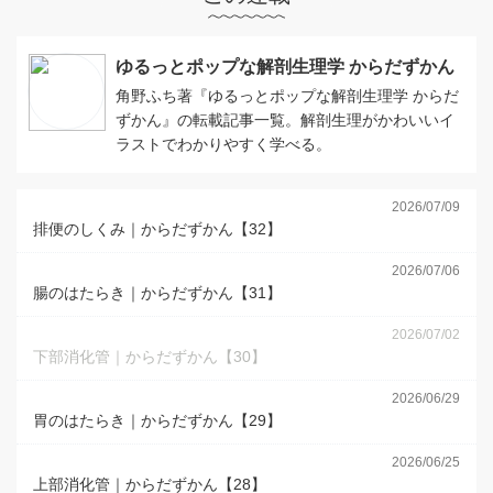
ゆるっとポップな解剖生理学 からだずかん
角野ふち著『ゆるっとポップな解剖生理学 からだ
ずかん』の転載記事一覧。解剖生理がかわいいイ
ラストでわかりやすく学べる。
2026/07/09
排便のしくみ｜からだずかん【32】
2026/07/06
腸のはたらき｜からだずかん【31】
2026/07/02
下部消化管｜からだずかん【30】
2026/06/29
胃のはたらき｜からだずかん【29】
2026/06/25
上部消化管｜からだずかん【28】