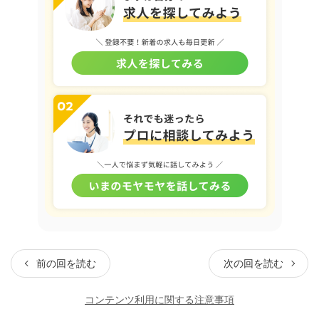
前の回を読む
次の回を読む
コンテンツ利用に関する注意事項