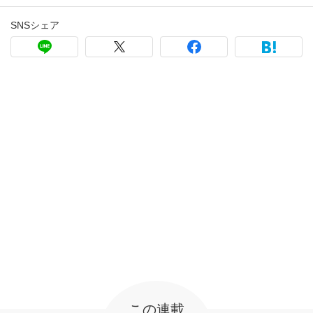
SNSシェア
この連載