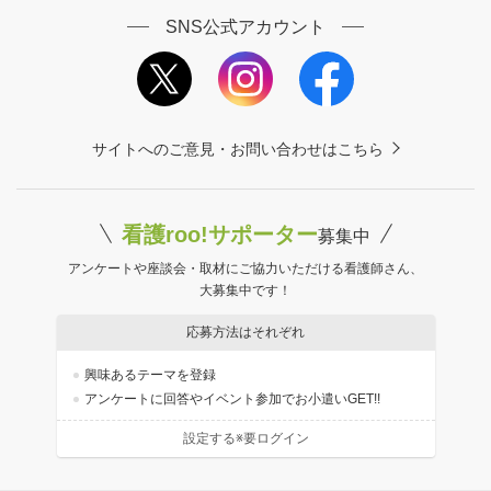
SNS公式アカウント
サイトへのご意見・お問い合わせはこちら
看護roo!サポーター
募集中
アンケートや座談会・取材にご協力いただける看護師さん、
大募集中です！
応募方法はそれぞれ
興味あるテーマを登録
アンケートに回答やイベント参加でお小遣いGET!!
設定する※要ログイン