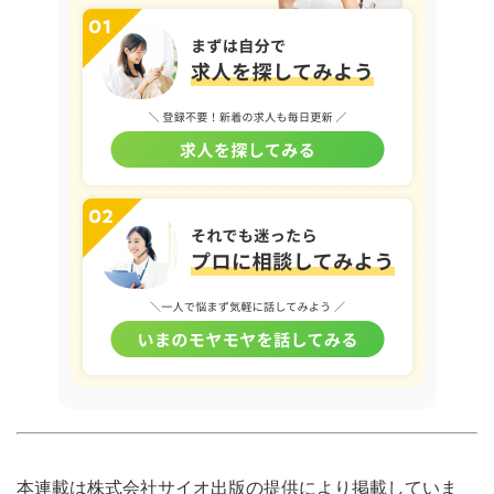
本連載は株式会社
サイオ出版
の提供により掲載していま