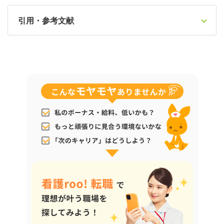
引用・参考文献