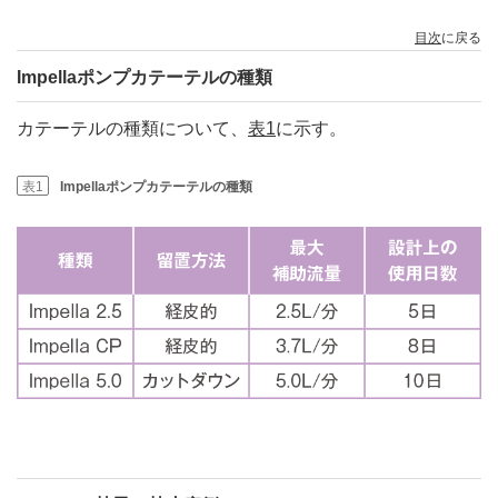
目次
に戻る
Impellaポンプカテーテルの種類
カテーテルの種類について、
表1
に示す。
表1
Impellaポンプカテーテルの種類