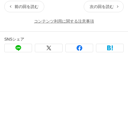
前の回を読む
次の回を読む
コンテンツ利用に関する注意事項
SNSシェア