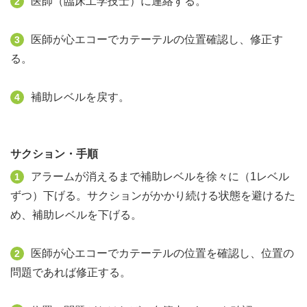
医師（臨床工学技士）に連絡する。
2
医師が心エコーでカテーテルの位置確認し、修正す
3
る。
補助レベルを戻す。
4
サクション・手順
アラームが消えるまで補助レベルを徐々に（1レベル
1
ずつ）下げる。サクションがかかり続ける状態を避けるた
め、補助レベルを下げる。
医師が心エコーでカテーテルの位置を確認し、位置の
2
問題であれば修正する。