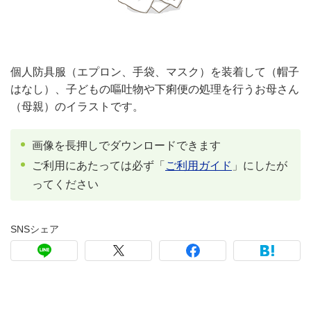
個人防具服（エプロン、手袋、マスク）を装着して（帽子
はなし）、子どもの嘔吐物や下痢便の処理を行うお母さん
（母親）のイラストです。
画像を長押しでダウンロードできます
ご利用にあたっては必ず「
ご利用ガイド
」にしたが
ってください
SNSシェア