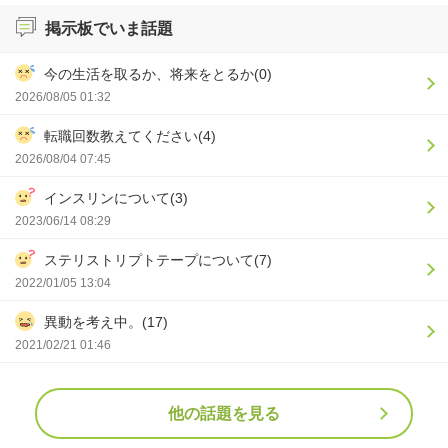
掲示板でいま話題
今の生活を取るか、将来をとるか(0)
2026/08/05 01:32
転職回数教えてください(4)
2026/08/04 07:45
インスリンについて(3)
2023/06/14 08:29
ステリストリプトテープについて(7)
2022/01/05 13:04
異動を考え中。(17)
2021/02/21 01:46
他の話題を見る