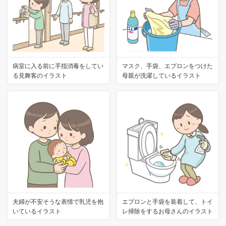
病室に入る前に手指消毒をしてい
マスク、手袋、エプロンをつけた
る見舞客のイラスト
母親が洗濯しているイラスト
夫婦が不安そうな表情で乳児を抱
エプロンと手袋を装着して、トイ
いているイラスト
レ掃除をするお母さんのイラスト