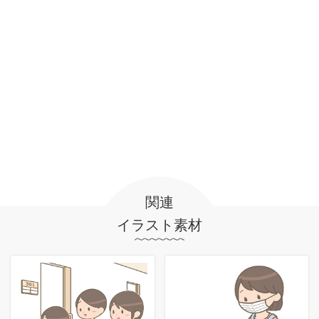
関連
イラスト素材