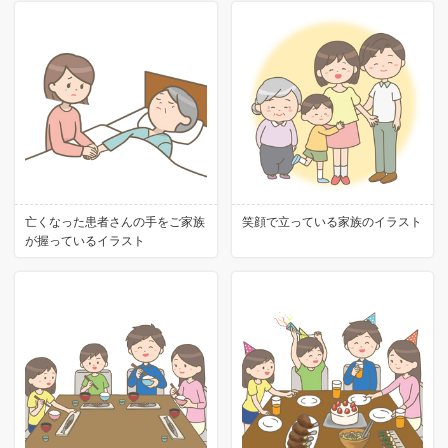
亡くなった患者さんの手をご家族
笑顔で立っている家族のイラスト
が握っているイラスト