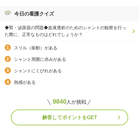
今日の看護クイズ
◆腎・泌尿器の問題◆血液透析のためのシャントの観察を行っ
た際に、正常なものはどれでしょうか？
スリル（振動）がある
シャント周囲に赤みがある
シャントにくびれがある
熱感がある
9840
人が挑戦
解答してポイントをGET