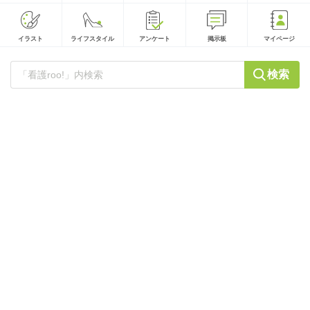
イラスト
ライフスタイル
アンケート
掲示板
マイページ
検索