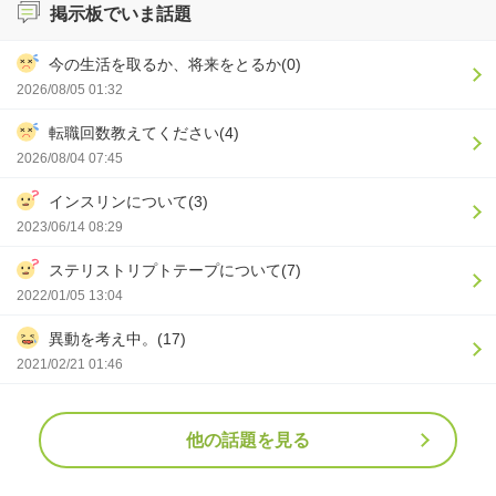
掲示板でいま話題
今の生活を取るか、将来をとるか(0)
2026/08/05 01:32
転職回数教えてください(4)
2026/08/04 07:45
インスリンについて(3)
2023/06/14 08:29
ステリストリプトテープについて(7)
2022/01/05 13:04
異動を考え中。(17)
2021/02/21 01:46
他の話題を見る