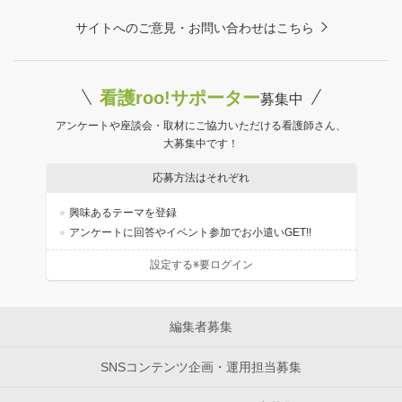
サイトへのご意見・お問い合わせはこちら
看護roo!サポーター
募集中
アンケートや座談会・取材にご協力いただける看護師さん、
大募集中です！
応募方法はそれぞれ
興味あるテーマを登録
アンケートに回答やイベント参加でお小遣いGET!!
設定する※要ログイン
編集者募集
SNSコンテンツ企画・運用担当募集