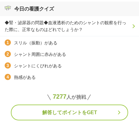
今日の看護クイズ
◆腎・泌尿器の問題◆血液透析のためのシャントの観察を行っ
た際に、正常なものはどれでしょうか？
スリル（振動）がある
シャント周囲に赤みがある
シャントにくびれがある
熱感がある
7277
人が挑戦
解答してポイントをGET