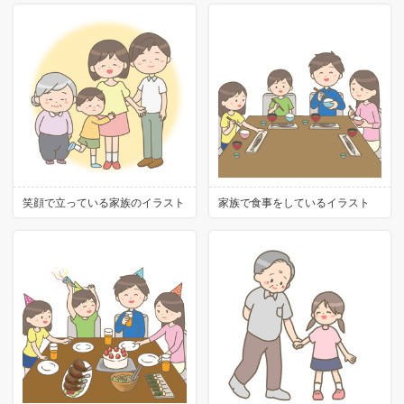
笑顔で立っている家族のイラスト
家族で食事をしているイラスト