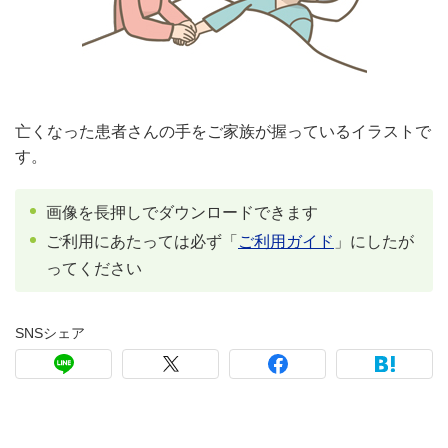
亡くなった患者さんの手をご家族が握っているイラストで
す。
画像を長押しでダウンロードできます
ご利用にあたっては必ず「
ご利用ガイド
」にしたが
ってください
SNSシェア