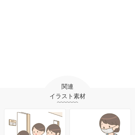
関連
イラスト素材