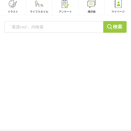
イラスト
ライフスタイル
アンケート
掲示板
マイページ
検索