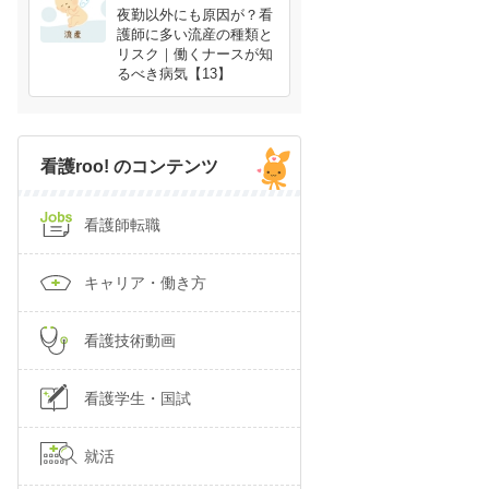
夜勤以外にも原因が？看
護師に多い流産の種類と
リスク｜働くナースが知
るべき病気【13】
看護roo! のコンテンツ
看護師転職
キャリア・働き方
看護技術動画
看護学生・国試
就活