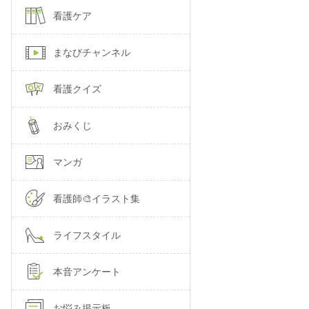
看護ケア
まなびチャンネル
看護クイズ
おみくじ
マンガ
看護師🎨イラスト集
ライフスタイル
本音アンケート
お悩み掲示板