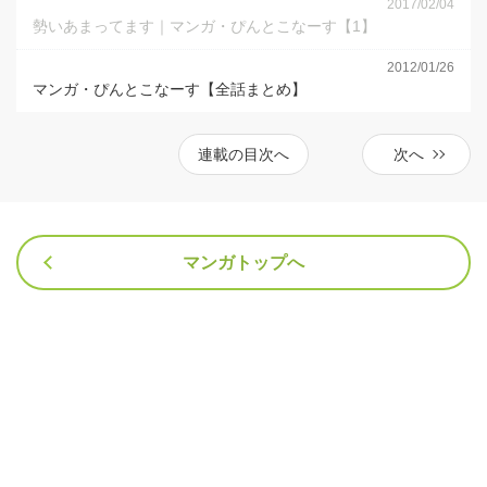
2017/02/04
勢いあまってます｜マンガ・ぴんとこなーす【1】
2012/01/26
マンガ・ぴんとこなーす【全話まとめ】
連載の目次へ
次へ
マンガトップへ