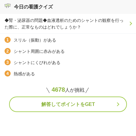
今日の看護クイズ
◆腎・泌尿器の問題◆血液透析のためのシャントの観察を行っ
た際に、正常なものはどれでしょうか？
スリル（振動）がある
シャント周囲に赤みがある
シャントにくびれがある
熱感がある
4678
人が挑戦
解答してポイントをGET