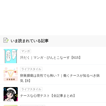
いま読まれている記事
マンガ
汗だく｜マンガ・ぴんとこなーす【615】
ライフスタイル
卵巣腫瘍は良性でも怖い？｜働くナースが知るべき病
気【8】
ライフスタイル
ナースな心理テスト【全記事まとめ】