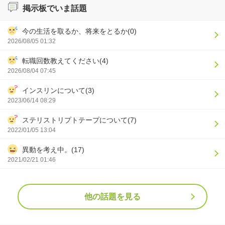
掲示板でいま話題
今の生活を取るか、将来をとるか(0)
2026/08/05 01:32
転職回数教えてください(4)
2026/08/04 07:45
インスリンについて(3)
2023/06/14 08:29
ステリストリプトテープについて(7)
2022/01/05 13:04
異動を考え中。(17)
2021/02/21 01:46
他の話題を見る