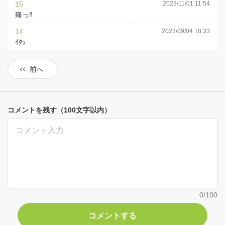
15
2023/11/01 11:54
痛っ‼︎
14
2023/09/04 18:33
ｲﾀｯ
前へ
コメントを残す（100文字以内）
0
/100