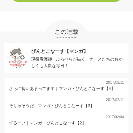
この連載
ぴんとこなーす【マンガ】
現役看護師・ぷろぺらが描く、ナースたちのおか
しくも大変な毎日！
2017/02/11
さらに勢いあまってます｜マンガ・ぴんとこなーす【4】
2017/02/11
そりゃそうだ｜マンガ・ぴんとこなーす【3】
2017/02/04
ずるーい｜マンガ・ぴんとこなーす【2】