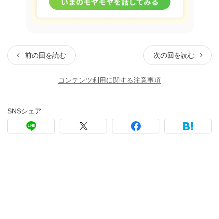
前の回を読む
次の回を読む
コンテンツ利用に関する注意事項
SNSシェア