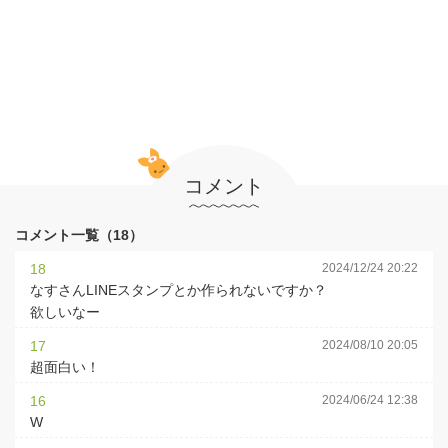
コメント
コメント一覧（18）
18
2024/12/24 20:22
なすさんLINEスタンプとか作られないですか？
欲しいなー
17
2024/08/10 20:05
超面白い！
16
2024/06/24 12:38
W