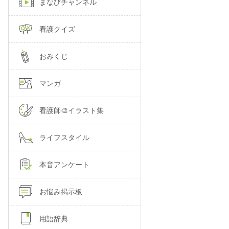
まなびチャンネル
看護クイズ
おみくじ
マンガ
看護師🎨イラスト集
ライフスタイル
本音アンケート
お悩み掲示板
用語辞典