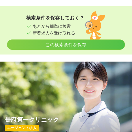
検索条件を保存しておく？
あとから簡単に検索
新着求人を受け取れる
この検索条件を保存
長府第一クリニック
エージェント求人