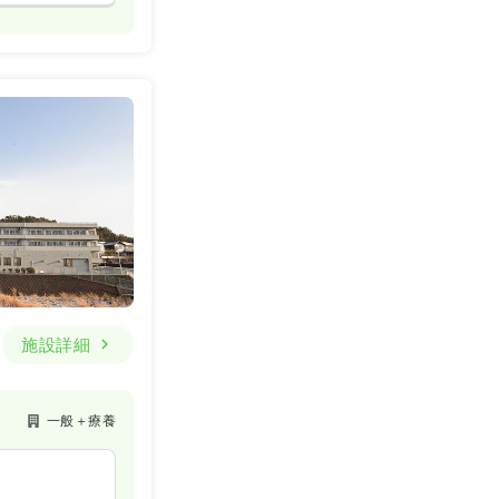
施設詳細
一般＋療養