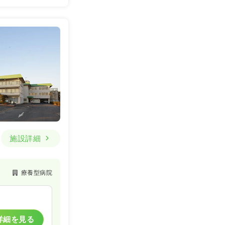
施設詳細
療養型病院
詳細を見る