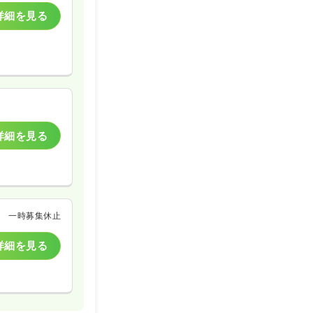
詳細を見る
詳細を見る
一時募集休止
詳細を見る