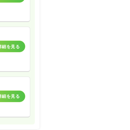
詳細を見る
詳細を見る