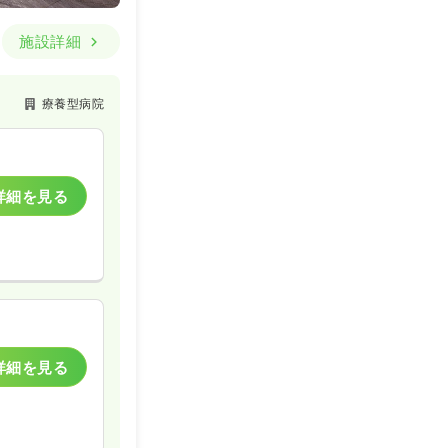
施設詳細
療養型病院
詳細を見る
詳細を見る