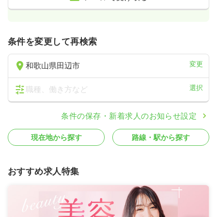
条件を変更して再検索
変更
和歌山県田辺市
選択
職種、働き方など
条件の保存・新着求人のお知らせ設定
現在地から探す
路線・駅から探す
おすすめ求人特集