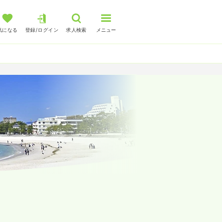
気になる
登録/ログイン
求人検索
メニュー