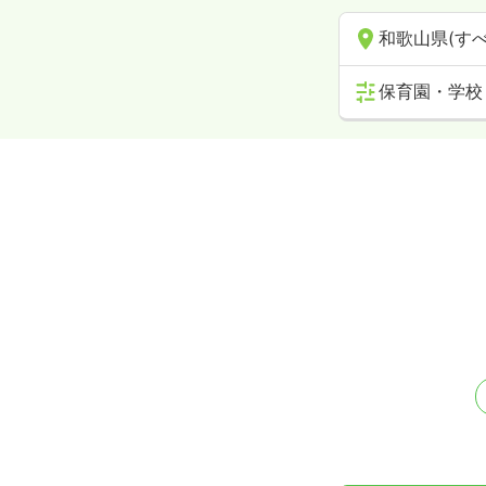
和歌山県(すべ
保育園・学校