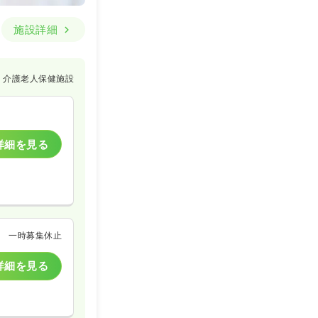
施設詳細
介護老人保健施設
詳細を見る
一時募集休止
詳細を見る