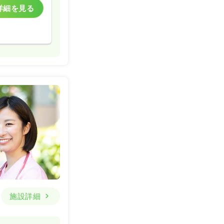
詳細を見る
施設詳細