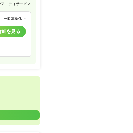
ケア・デイサービス
一時募集休止
詳細を見る