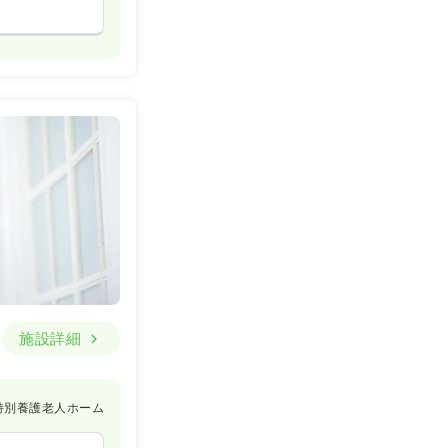
施設詳細
特別養護老人ホーム