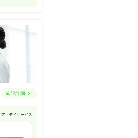
施設詳細
ケア・デイサービス