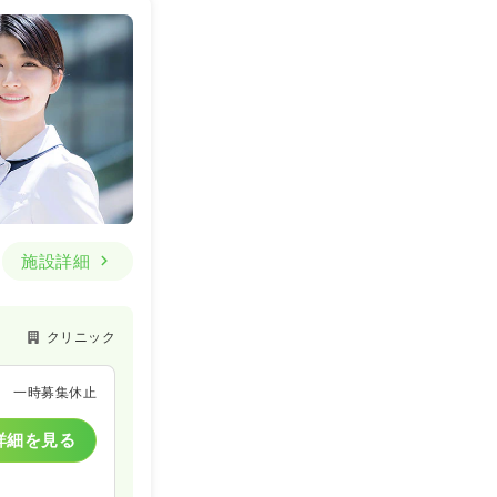
施設詳細
クリニック
一時募集休止
詳細を見る