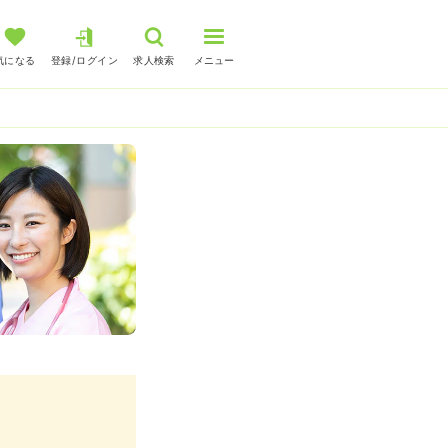
気になる
登録/ログイン
求人検索
メニュー