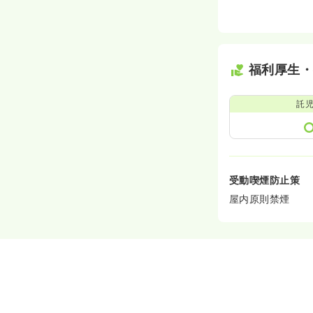
福利厚生
託
受動喫煙防止策
屋内原則禁煙