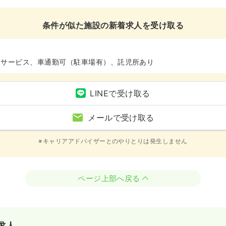
条件が似た施設の新着求人を受け取る
イサービス、車通勤可（駐車場有）、託児所あり
LINEで受け取る
メールで受け取る
※キャリアアドバイザーとのやりとりは発生しません
ページ上部へ戻る
求人