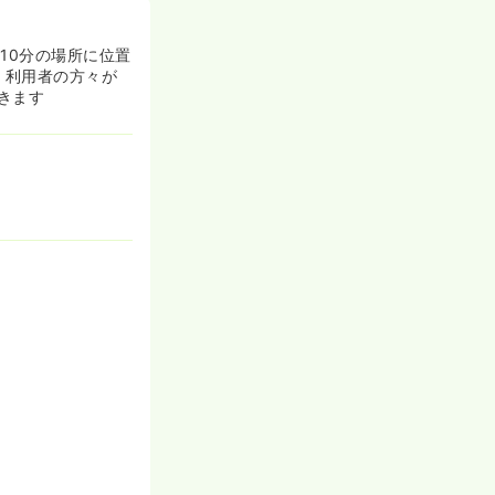
10分の場所に位置
、利用者の方々が
きます